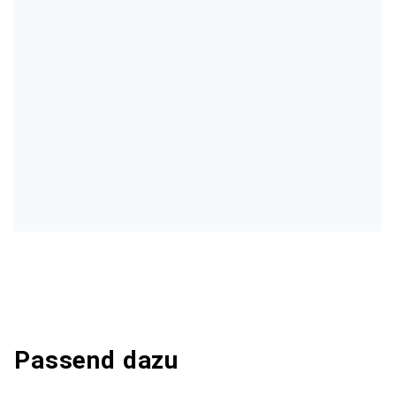
Passend dazu