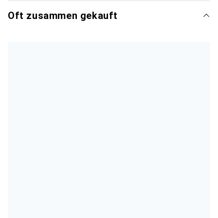
Oft zusammen gekauft