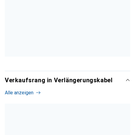
Verkaufsrang in Verlängerungskabel
Alle anzeigen