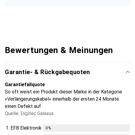
Bewertungen & Meinungen
Garantie- & Rückgabequoten
Garantiefallquote
So oft weist ein Produkt dieser Marke in der Kategorie
«Verlängerungskabel» innerhalb der ersten 24 Monate
einen Defekt auf.
Quelle: Digitec Galaxus
1.
EFB Elektronik
0
%