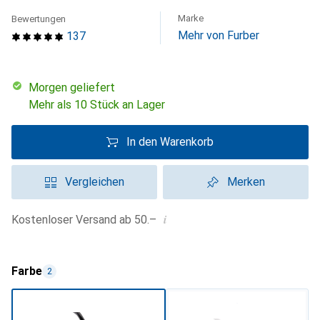
Marke
Bewertungen
Mehr von Furber
137
morgen geliefert
Mehr als 10 Stück an Lager
In den Warenkorb
Vergleichen
Merken
i
Kostenloser Versand ab 50.–
Farbe
2