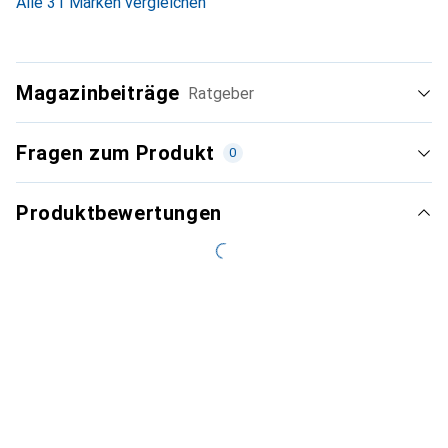
Alle 31 Marken vergleichen
Magazinbeiträge
Ratgeber
Fragen zum Produkt
0
Produktbewertungen