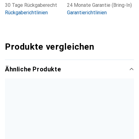
30 Tage Rückgaberecht
24 Monate Garantie (Bring-In)
Rückgaberichtlinien
Garantierichtlinien
Produkte vergleichen
Ähnliche Produkte