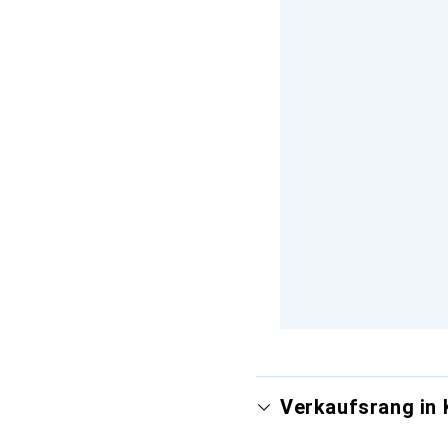
Verkaufsrang in