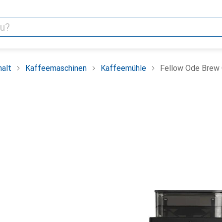
alt
Kaffeemaschinen
Kaffeemühle
Fellow Ode Brew 