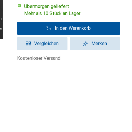
übermorgen geliefert
Mehr als 10 Stück an Lager
In den Warenkorb
Vergleichen
Merken
kostenloser Versand