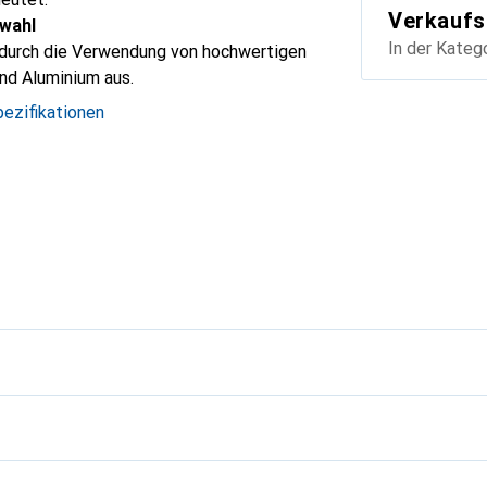
Verkaufs
wahl
In der Kateg
 durch die Verwendung von hochwertigen
und Aluminium aus.
ezifikationen