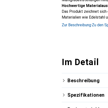
Hochwertige Materialaus
Das Produkt zeichnet sich
Materialien wie Edelstahl 
Zur Beschreibung
·
Zu den Sp
Im Detail
Beschreibung
Spezifikationen