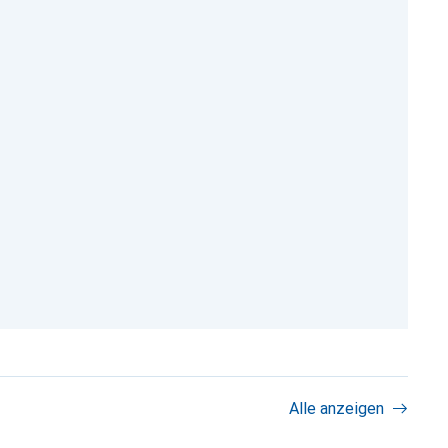
Alle anzeigen