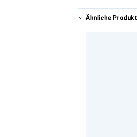
Ähnliche Produk