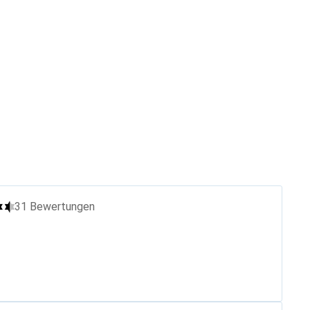
31
Bewertungen