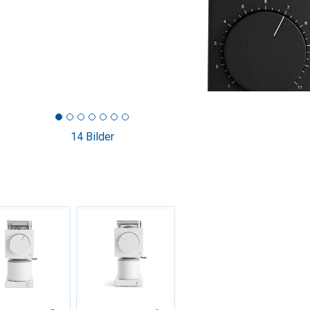
14 Bilder