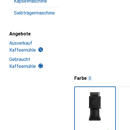
Kapselmaschine
Siebträgermaschine
Angebote
Ausverkauf
Kaffeemühle
Gebraucht
Kaffeemühle
Farbe
3