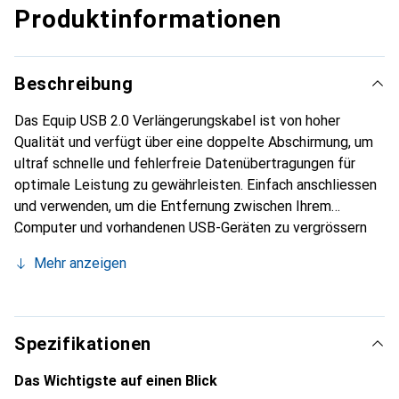
Produktinformationen
Beschreibung
Das Equip USB 2.0 Verlängerungskabel ist von hoher
Qualität und verfügt über eine doppelte Abschirmung, um
ultraf schnelle und fehlerfreie Datenübertragungen für
optimale Leistung zu gewährleisten. Einfach anschliessen
und verwenden, um die Entfernung zwischen Ihrem
Computer und vorhandenen USB-Geräten zu vergrössern
und eine volle Hochgeschwindigkeitsübertragungsrate von
Mehr anzeigen
bis zu 480 Mbps zu erreichen.
Spezifikationen
Das Wichtigste auf einen Blick