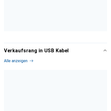
Verkaufsrang in USB Kabel
Alle anzeigen