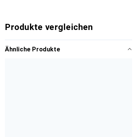
Produkte vergleichen
Ähnliche Produkte