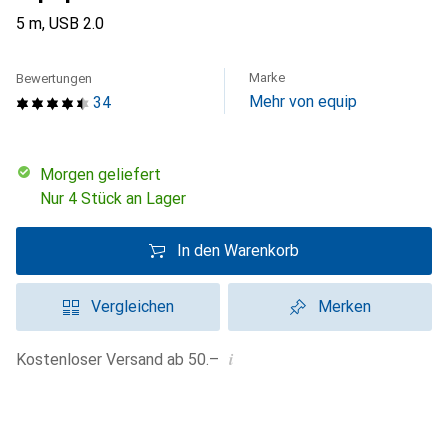
5 m, USB 2.0
Marke
Bewertungen
Mehr von equip
34
morgen geliefert
Nur 4 Stück an Lager
In den Warenkorb
Vergleichen
Merken
i
Kostenloser Versand ab 50.–