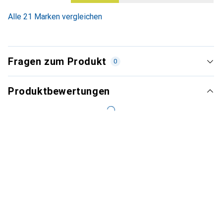
Alle 21 Marken vergleichen
Fragen zum Produkt
0
Produktbewertungen