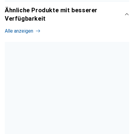
Ähnliche Produkte mit besserer
Verfügbarkeit
Alle anzeigen