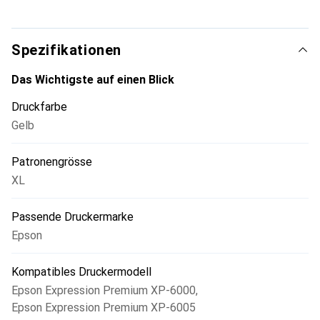
höheren Mehrwert.
Spezifikationen
Das Wichtigste auf einen Blick
Druckfarbe
Gelb
Patronengrösse
XL
Passende Druckermarke
Epson
Kompatibles Druckermodell
Epson Expression Premium XP-6000
,
Epson Expression Premium XP-6005