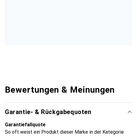
Bewertungen & Meinungen
Garantie- & Rückgabequoten
Garantiefallquote
So oft weist ein Produkt dieser Marke in der Kategorie