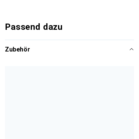
Passend dazu
Zubehör