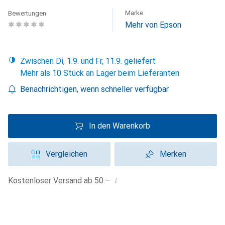
Marke
Bewertungen
Mehr von Epson
Zwischen Di, 1.9. und Fr, 11.9. geliefert
Mehr als 10 Stück an Lager beim Lieferanten
Benachrichtigen, wenn schneller verfügbar
In den Warenkorb
Vergleichen
Merken
i
Kostenloser Versand ab 50.–