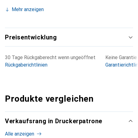
Mehr anzeigen
Preisentwicklung
30 Tage Rückgaberecht wenn ungeöffnet
Keine Garantie
Rückgaberichtlinien
Garantierichtli
Produkte vergleichen
Verkaufsrang in Druckerpatrone
Alle anzeigen