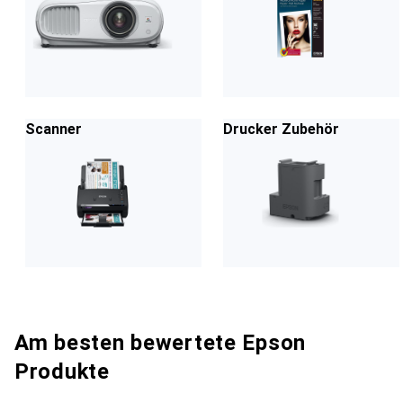
Scanner
Drucker Zubehör
Am besten bewertete Epson
Produkte