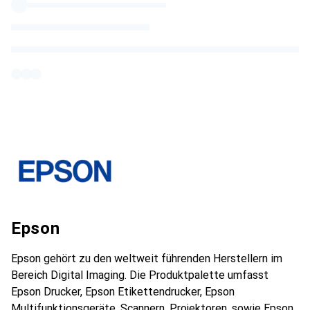
Epson
Epson gehört zu den weltweit führenden Herstellern im
Bereich Digital Imaging. Die Produktpalette umfasst
Epson Drucker, Epson Etikettendrucker, Epson
Multifunktionsgeräte, Scannern, Projektoren, sowie Epson