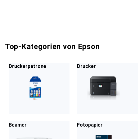
Top-Kategorien von Epson
Druckerpatrone
Drucker
Beamer
Fotopapier