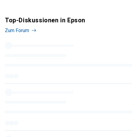
Top-Diskussionen in Epson
Zum Forum