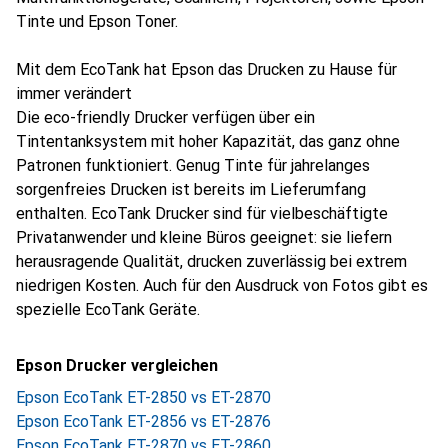
Tinte und Epson Toner.
Mit dem EcoTank hat Epson das Drucken zu Hause für
immer verändert
Die eco-friendly Drucker verfügen über ein
Tintentanksystem mit hoher Kapazität, das ganz ohne
Patronen funktioniert. Genug Tinte für jahrelanges
sorgenfreies Drucken ist bereits im Lieferumfang
enthalten. EcoTank Drucker sind für vielbeschäftigte
Privatanwender und kleine Büros geeignet: sie liefern
herausragende Qualität, drucken zuverlässig bei extrem
niedrigen Kosten. Auch für den Ausdruck von Fotos gibt es
spezielle EcoTank Geräte.
Epson Drucker vergleichen
Epson EcoTank ET-2850 vs ET-2870
Epson EcoTank ET-2856 vs ET-2876
Epson EcoTank ET-2870 vs ET-2860