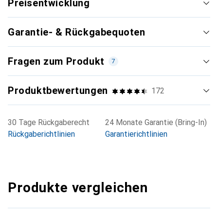
Preisentwicklung
Garantie- & Rückgabequoten
Fragen zum Produkt
7
Produktbewertungen
172
30 Tage Rückgaberecht
24 Monate Garantie (Bring-In)
Rückgaberichtlinien
Garantierichtlinien
Produkte vergleichen