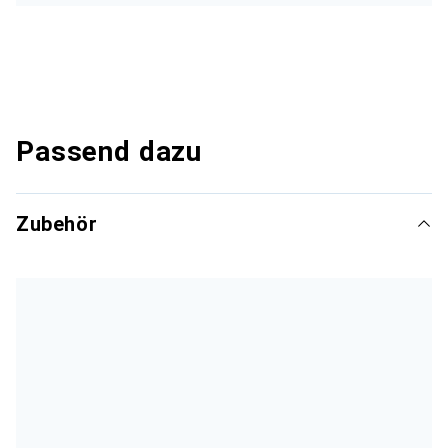
Passend dazu
Zubehör