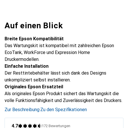
Auf einen Blick
Breite Epson Kompatibilität
Das Wartungskit ist kompatibel mit zahlreichen Epson
EcoTank, WorkForce und Expression Home
Druckermodellen.
Einfache Installation
Der Resttintebehälter lässt sich dank des Designs
unkompliziert selbst installieren.
Originales Epson Ersatzteil
Als originales Epson Produkt sichert das Wartungskit die
volle Funktionsfähigkeit und Zuverlässigkeit des Druckers.
Zur Beschreibung
·
Zu den Spezifikationen
4.7
172
Bewertungen