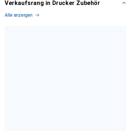
Verkaufsrang in Drucker Zubehör
Alle anzeigen