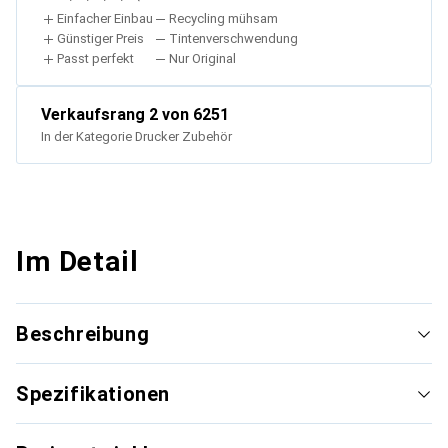
Einfacher Einbau
Recycling mühsam
Günstiger Preis
Tintenverschwendung
Passt perfekt
Nur Original
Verkaufsrang
2
von 6251
In der Kategorie
Drucker Zubehör
Im Detail
Beschreibung
Spezifikationen