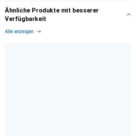
Ähnliche Produkte mit besserer
Verfügbarkeit
Alle anzeigen