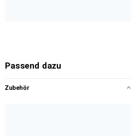
Passend dazu
Zubehör