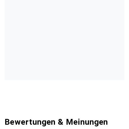
Bewertungen & Meinungen