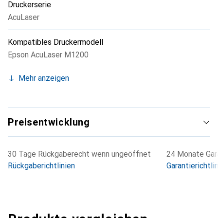
Druckerserie
AcuLaser
Kompatibles Druckermodell
Epson AcuLaser M1200
Mehr anzeigen
Preisentwicklung
30 Tage Rückgaberecht wenn ungeöffnet
24 Monate Gara
Rückgaberichtlinien
Garantierichtli