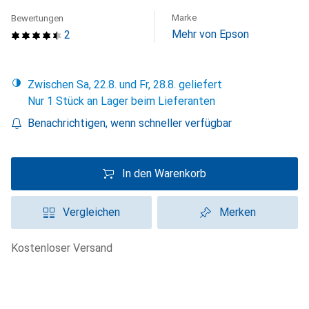
Marke
Bewertungen
Mehr von Epson
2
Zwischen Sa, 22.8. und Fr, 28.8. geliefert
Nur 1 Stück an Lager beim Lieferanten
Benachrichtigen, wenn schneller verfügbar
In den Warenkorb
Vergleichen
Merken
kostenloser Versand