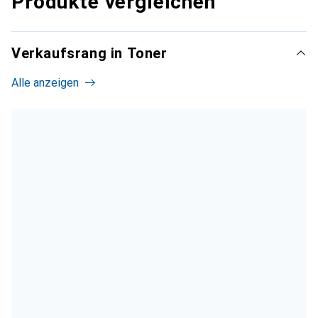
Produkte vergleichen
Verkaufsrang in Toner
Alle anzeigen