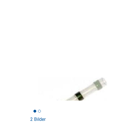
2 Bilder