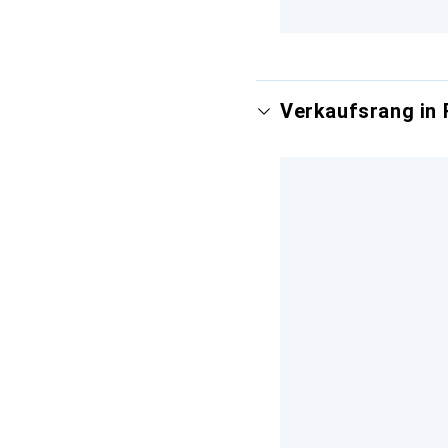
Verkaufsrang in 