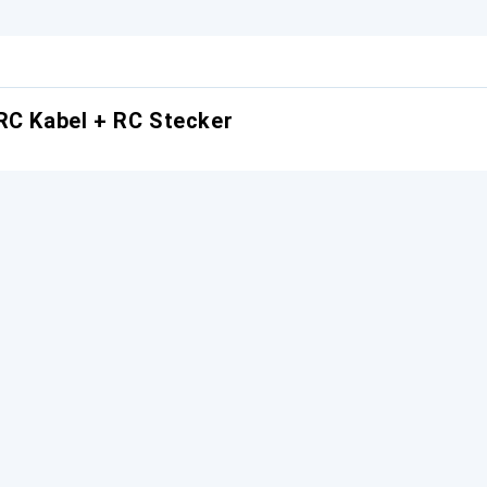
RC Kabel + RC Stecker