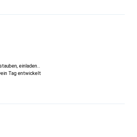
stauben, einladen
Dein Tag entwickelt