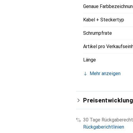
Genaue Farbbezeichnun
Kabel + Steckertyp
Schrumpfrate
Artikel pro Verkaufsein
Länge
Mehr anzeigen
Preisentwicklun
30 Tage Rückgaberecht
Rückgaberichtlinien