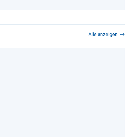
Alle anzeigen