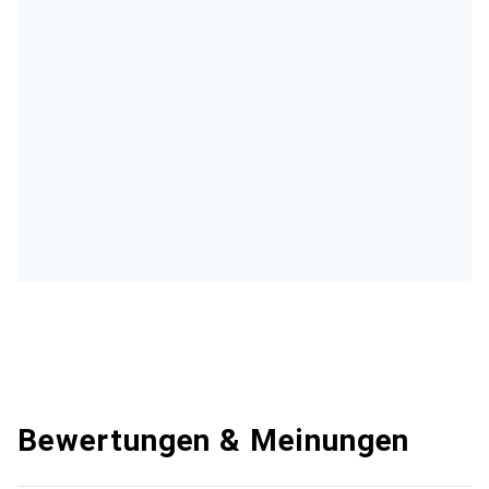
Bewertungen & Meinungen