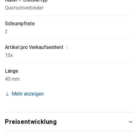
Quetschverbinder
Schrumpfrate
2
i
Artikel pro Verkaufseinheit
10x
Länge
40 mm
Mehr anzeigen
Preisentwicklung