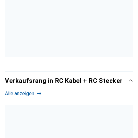
Verkaufsrang in RC Kabel + RC Stecker
Alle anzeigen