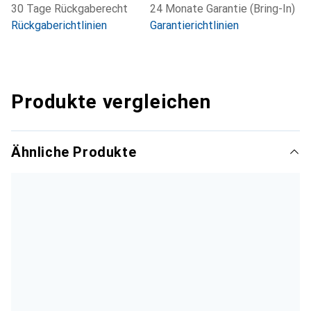
30 Tage Rückgaberecht
24 Monate Garantie (Bring-In)
Rückgaberichtlinien
Garantierichtlinien
Produkte vergleichen
Ähnliche Produkte