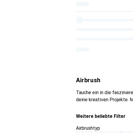
Airbrush
Tauche ein in die faszinie
deine kreativen Projekte. M
Weitere beliebte Filter
Airbrushtyp