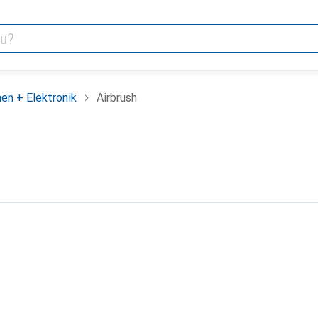
en + Elektronik
Airbrush