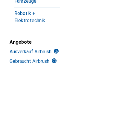
Fahrzeuge
Robotik +
Elektrotechnik
Angebote
Ausverkauf Airbrush
Gebraucht Airbrush