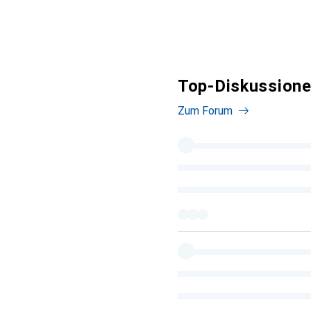
Top-Diskussione
Zum Forum