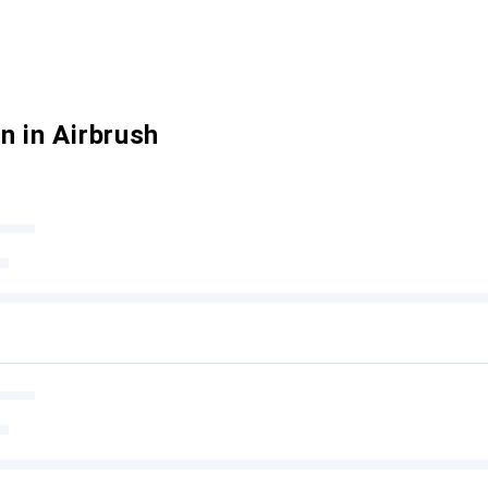
n in Airbrush