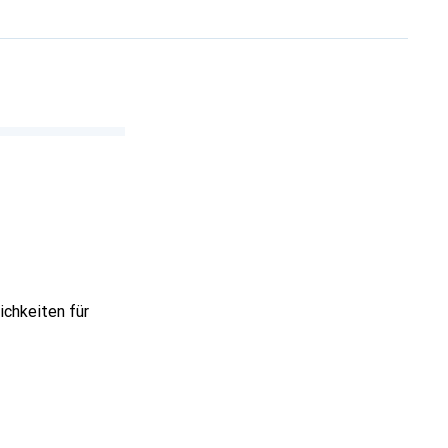
ichkeiten für