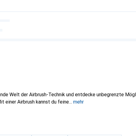
rende Welt der Airbrush-Technik und entdecke unbegrenzte Mögl
it einer Airbrush kannst du feine
mehr