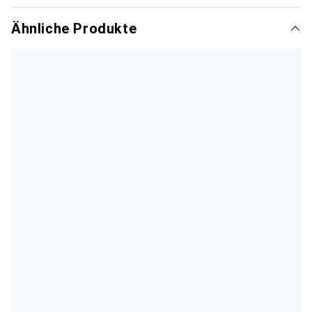
Ähnliche Produkte