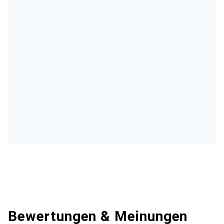
Bewertungen & Meinungen