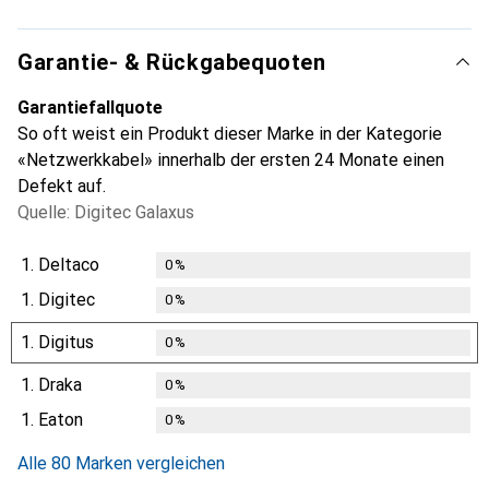
Garantie- & Rückgabequoten
Garantiefallquote
So oft weist ein Produkt dieser Marke in der Kategorie
«Netzwerkkabel» innerhalb der ersten 24 Monate einen
Defekt auf.
Quelle: Digitec Galaxus
1.
Deltaco
0
%
1.
Digitec
0
%
1.
Digitus
0
%
1.
Draka
0
%
1.
Eaton
0
%
Alle 80 Marken vergleichen