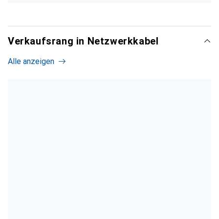
Verkaufsrang in Netzwerkkabel
Alle anzeigen