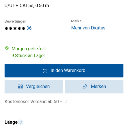
U/UTP, CAT5e, 0.50 m
Marke
Bewertungen
Mehr von Digitus
36
morgen geliefert
9 Stück an Lager
In den Warenkorb
Vergleichen
Merken
i
Kostenloser Versand ab 50.–
Länge
3