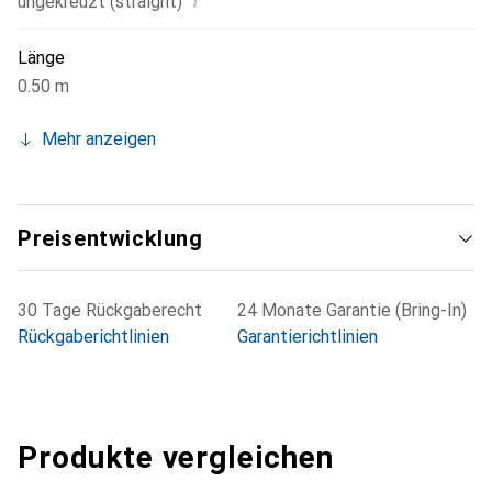
i
ungekreuzt (straight)
Länge
0.50 m
Mehr anzeigen
Preisentwicklung
30 Tage Rückgaberecht
24 Monate Garantie (Bring-In)
Rückgaberichtlinien
Garantierichtlinien
Produkte vergleichen