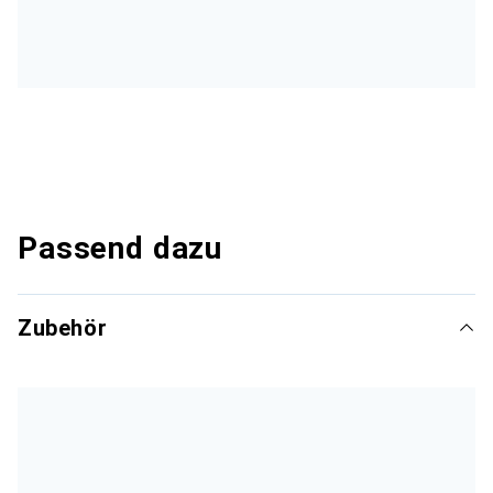
Passend dazu
Zubehör