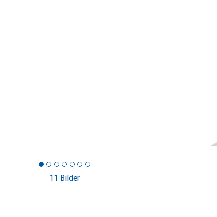
11 Bilder