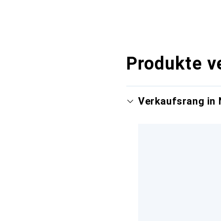
Produkte v
Verkaufsrang in