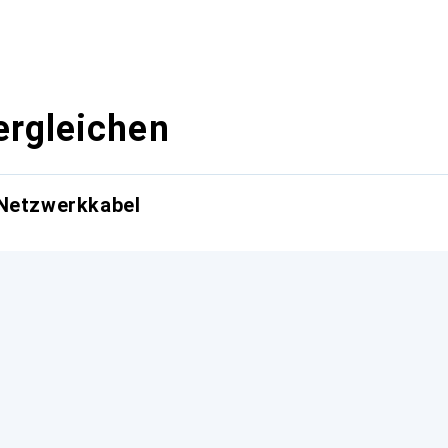
ergleichen
 Netzwerkkabel