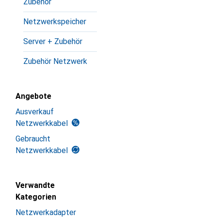
Zubehör
Netzwerkspeicher
Server + Zubehör
Zubehör Netzwerk
Angebote
Ausverkauf
Netzwerkkabel
Gebraucht
Netzwerkkabel
Verwandte
Kategorien
Netzwerkadapter