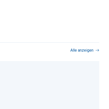
Alle anzeigen