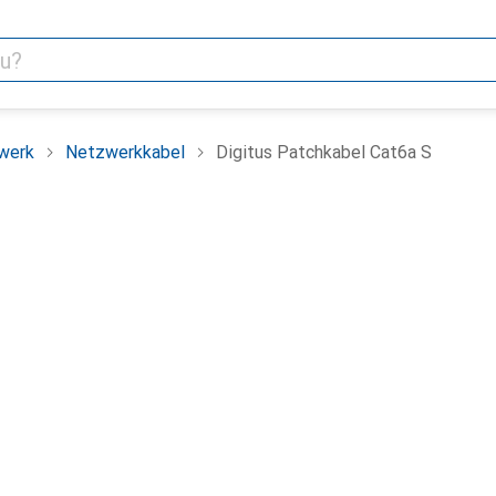
werk
Netzwerkkabel
Digitus Patchkabel Cat6a S