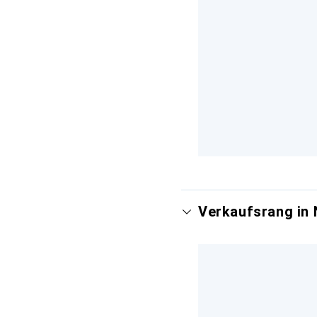
Verkaufsrang in