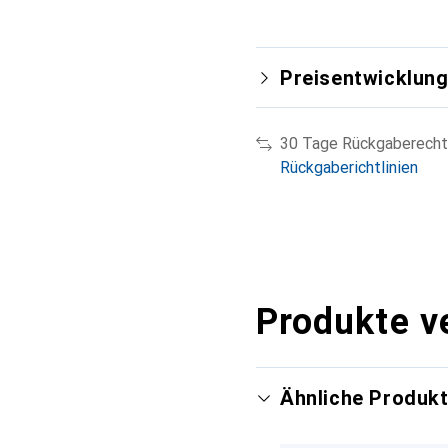
Preisentwicklun
30 Tage Rückgaberecht
Rückgaberichtlinien
Produkte v
Ähnliche Produk