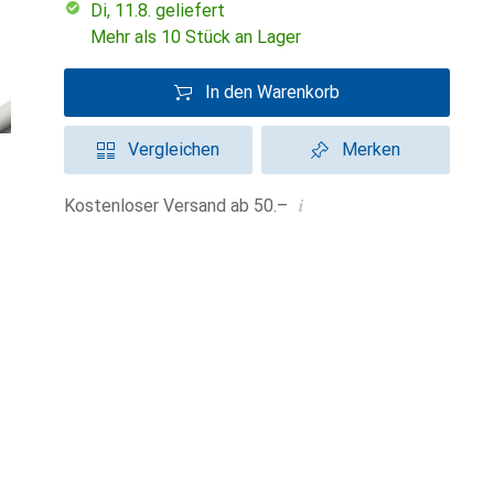
Di, 11.8. geliefert
Mehr als 10 Stück an Lager
In den Warenkorb
Vergleichen
Merken
i
Kostenloser Versand ab 50.–