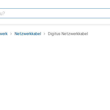
werk
Netzwerkkabel
Digitus Netzwerkkabel