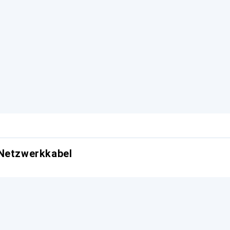
 Netzwerkkabel