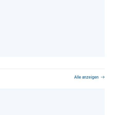
Alle anzeigen