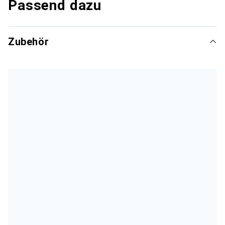
Passend dazu
Zubehör