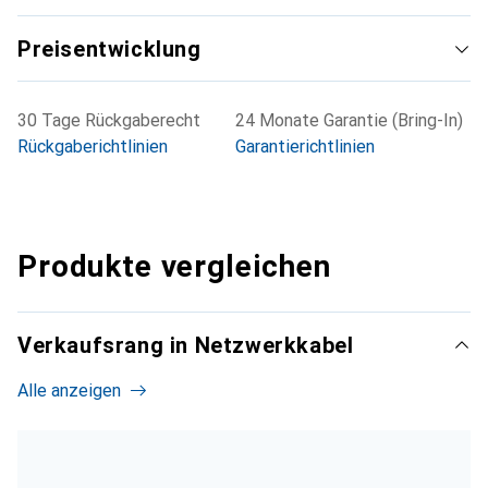
Preisentwicklung
30 Tage Rückgaberecht
24 Monate Garantie (Bring-In)
Rückgaberichtlinien
Garantierichtlinien
Produkte vergleichen
Verkaufsrang in Netzwerkkabel
Alle anzeigen