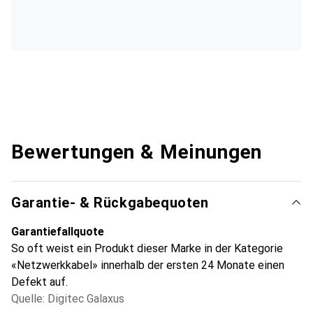
Bewertungen & Meinungen
Garantie- & Rückgabequoten
Garantiefallquote
So oft weist ein Produkt dieser Marke in der Kategorie
«Netzwerkkabel» innerhalb der ersten 24 Monate einen
Defekt auf.
Quelle: Digitec Galaxus