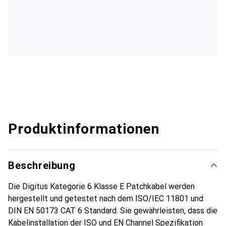
Produktinformationen
Beschreibung
Die Digitus Kategorie 6 Klasse E Patchkabel werden
hergestellt und getestet nach dem ISO/IEC 11801 und
DIN EN 50173 CAT 6 Standard. Sie gewährleisten, dass die
Kabelinstallation der ISO und EN Channel Spezifikation