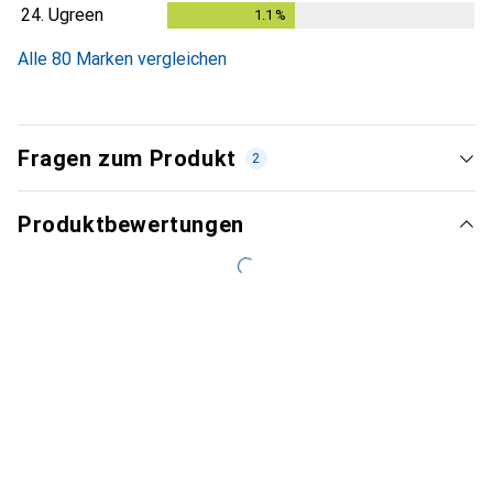
24.
Ugreen
1.1
%
1.1
%
Alle 80 Marken vergleichen
Fragen zum Produkt
2
Produktbewertungen