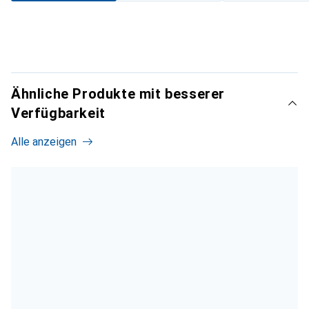
Ähnliche Produkte mit besserer
Verfügbarkeit
Alle anzeigen