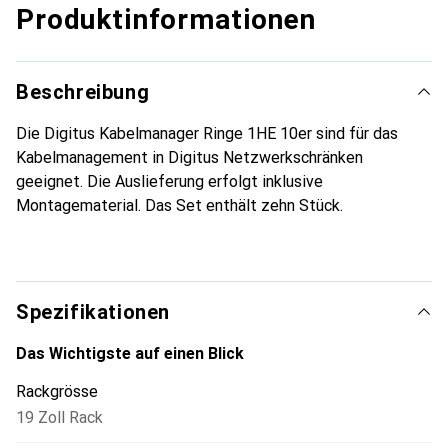
Produktinformationen
Beschreibung
Die Digitus Kabelmanager Ringe 1HE 10er sind für das
Kabelmanagement in Digitus Netzwerkschränken
geeignet. Die Auslieferung erfolgt inklusive
Montagematerial. Das Set enthält zehn Stück.
Spezifikationen
Das Wichtigste auf einen Blick
Rackgrösse
19 Zoll Rack