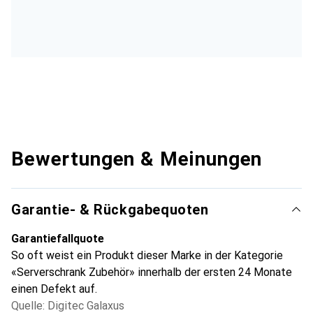
Bewertungen & Meinungen
Garantie- & Rückgabequoten
Garantiefallquote
So oft weist ein Produkt dieser Marke in der Kategorie
«Serverschrank Zubehör» innerhalb der ersten 24 Monate
einen Defekt auf.
Quelle: Digitec Galaxus