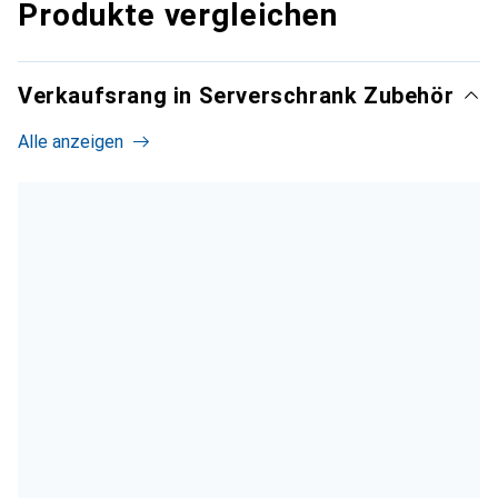
Produkte vergleichen
Verkaufsrang in Serverschrank Zubehör
Alle anzeigen