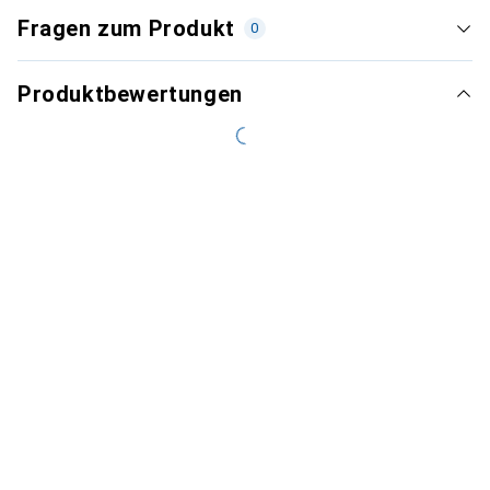
Fragen zum Produkt
0
Produktbewertungen