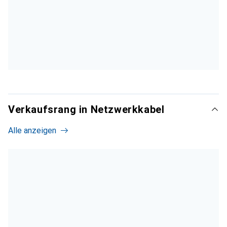
Verkaufsrang in Netzwerkkabel
Alle anzeigen