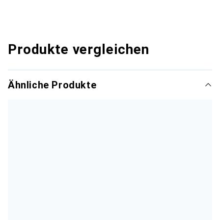
Produkte vergleichen
Ähnliche Produkte