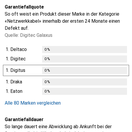
Garantiefallquote
So oft weist ein Produkt dieser Marke in der Kategorie
«Netzwerkkabel» innerhalb der ersten 24 Monate einen
Defekt auf.
Quelle: Digitec Galaxus
1.
Deltaco
0
%
1.
Digitec
0
%
1.
Digitus
0
%
1.
Draka
0
%
1.
Eaton
0
%
Alle 80 Marken vergleichen
Garantiefalldauer
So lange dauert eine Abwicklung ab Ankunft bei der