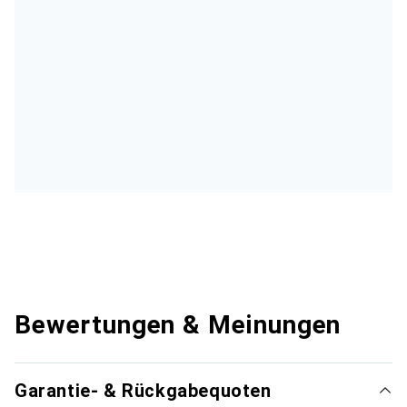
Bewertungen & Meinungen
Garantie- & Rückgabequoten