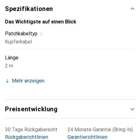
Spezifikationen
Das Wichtigste auf einen Blick
i
Patchkabeltyp
Kupferkabel
Länge
2 m
Mehr anzeigen
Preisentwicklung
30 Tage Rückgaberecht
24 Monate Garantie (Bring-In)
Rückgaberichtlinien
Garantierichtlinien