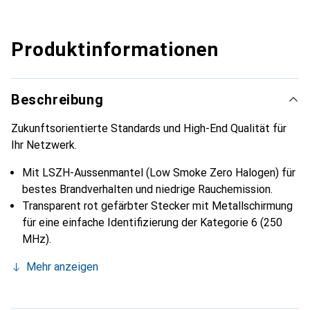
Produktinformationen
Beschreibung
Zukunftsorientierte Standards und High-End Qualität für
Ihr Netzwerk.
Mit LSZH-Aussenmantel (Low Smoke Zero Halogen) für
bestes Brandverhalten und niedrige Rauchemission.
Transparent rot gefärbter Stecker mit Metallschirmung
für eine einfache Identifizierung der Kategorie 6 (250
MHz).
Mehr anzeigen