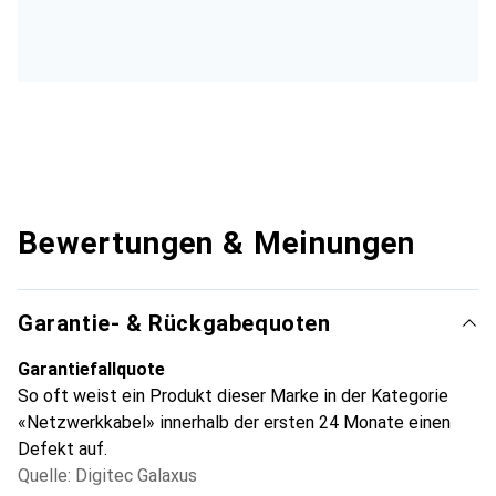
Bewertungen & Meinungen
Garantie- & Rückgabequoten
Garantiefallquote
So oft weist ein Produkt dieser Marke in der Kategorie
«Netzwerkkabel» innerhalb der ersten 24 Monate einen
Defekt auf.
Quelle: Digitec Galaxus