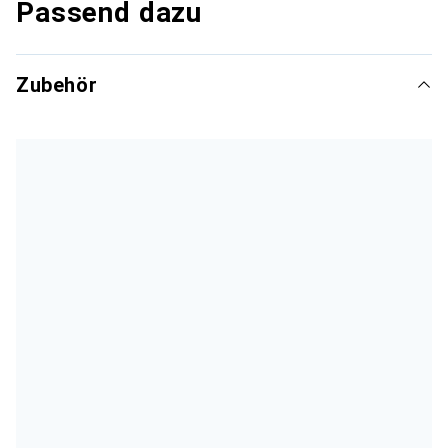
Passend dazu
Zubehör