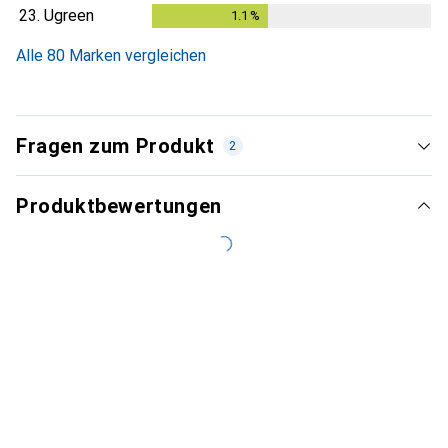
23.
Ugreen
1.1
%
1.1
%
Alle 80 Marken vergleichen
Fragen zum Produkt
2
Produktbewertungen