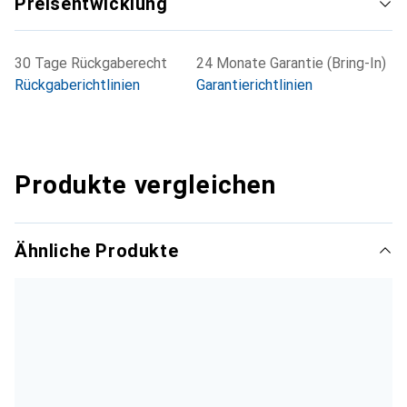
Preisentwicklung
30 Tage Rückgaberecht
24 Monate Garantie (Bring-In)
Rückgaberichtlinien
Garantierichtlinien
Produkte vergleichen
Ähnliche Produkte