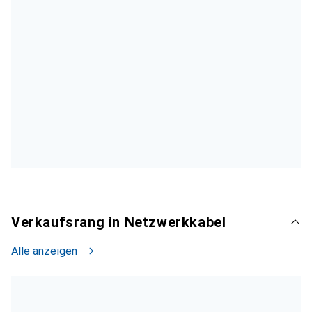
Verkaufsrang in Netzwerkkabel
Alle anzeigen