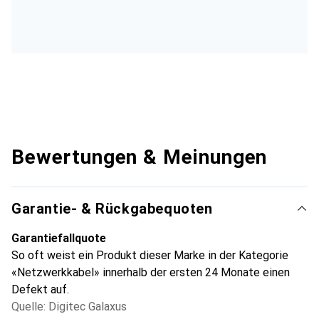
Bewertungen & Meinungen
Garantie- & Rückgabequoten
Garantiefallquote
So oft weist ein Produkt dieser Marke in der Kategorie
«Netzwerkkabel» innerhalb der ersten 24 Monate einen
Defekt auf.
Quelle: Digitec Galaxus