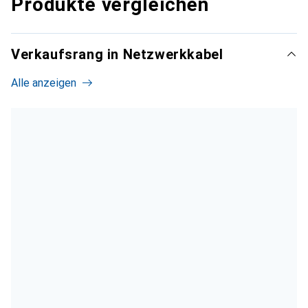
Produkte vergleichen
Verkaufsrang in Netzwerkkabel
Alle anzeigen