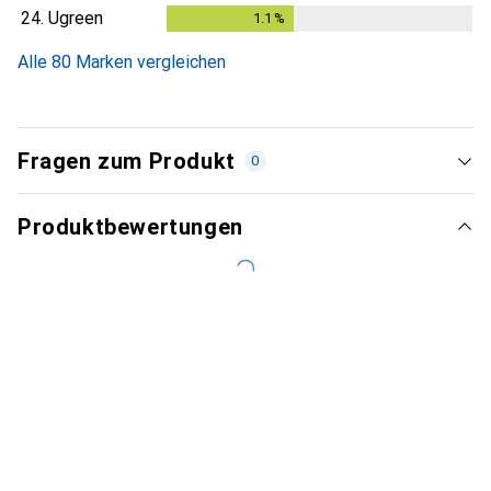
24.
Ugreen
1.1
%
1.1
%
Alle 80 Marken vergleichen
Fragen zum Produkt
0
Produktbewertungen