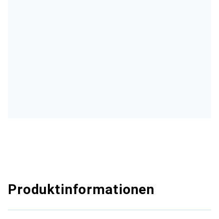
Produktinformationen