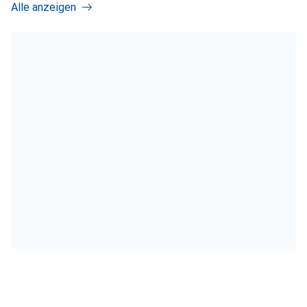
Alle anzeigen