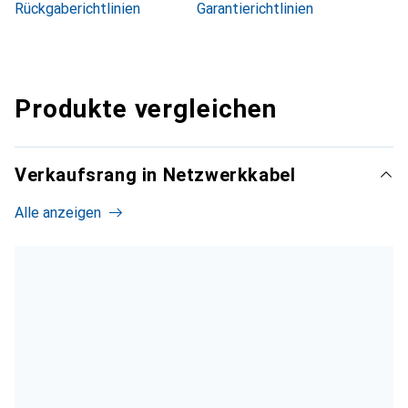
Rückgaberichtlinien
Garantierichtlinien
Produkte vergleichen
Verkaufsrang in Netzwerkkabel
Alle anzeigen