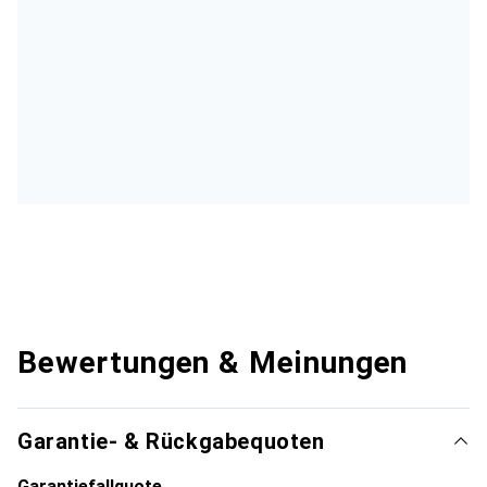
Bewertungen & Meinungen
Garantie- & Rückgabequoten
Garantiefallquote