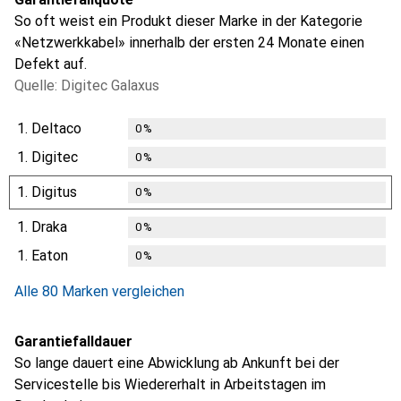
So oft weist ein Produkt dieser Marke in der Kategorie
«Netzwerkkabel» innerhalb der ersten 24 Monate einen
Defekt auf.
Quelle: Digitec Galaxus
1.
Deltaco
0
%
1.
Digitec
0
%
1.
Digitus
0
%
1.
Draka
0
%
1.
Eaton
0
%
Alle 80 Marken vergleichen
Garantiefalldauer
So lange dauert eine Abwicklung ab Ankunft bei der
Servicestelle bis Wiedererhalt in Arbeitstagen im