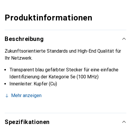
Produktinformationen
Beschreibung
Zukunftsorientierte Standards und High-End Qualität für
Ihr Netzwerk.
Transparent blau gefärbter Stecker für eine einfache
Identifizierung der Kategorie 5e (100 MHz)
Innenleiter: Kupfer (Cu)
Mehr anzeigen
Spezifikationen