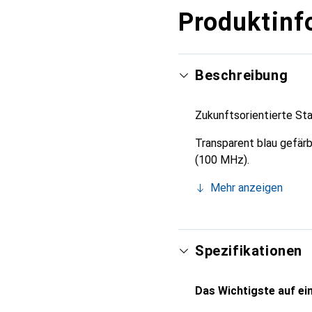
Produktinf
Beschreibung
Zukunftsorientierte Sta
Transparent blau gefärb
(100 MHz).
Mehr anzeigen
Spezifikationen
Das Wichtigste auf ein