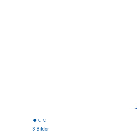
3 Bilder