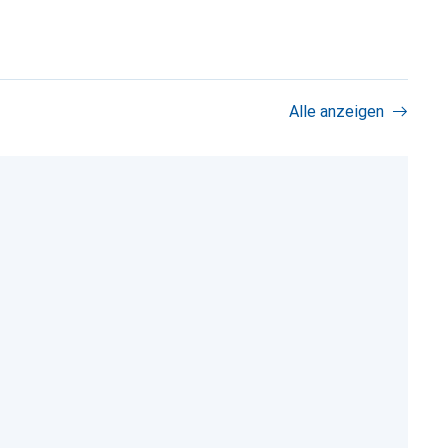
Alle anzeigen