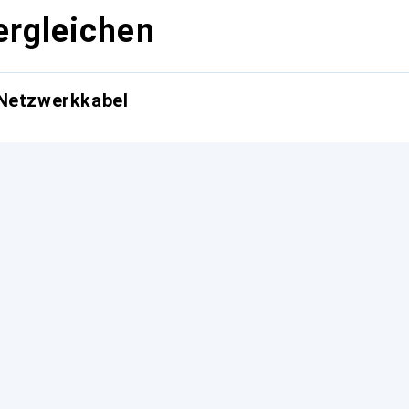
ergleichen
 Netzwerkkabel