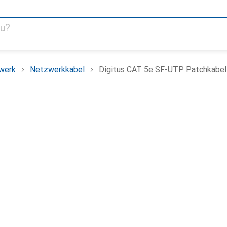
werk
Netzwerkkabel
Digitus CAT 5e SF-UTP Patchkabel