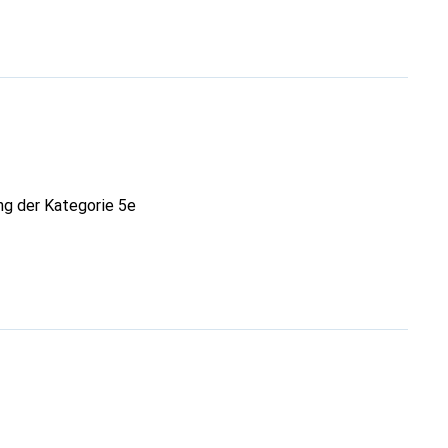
ng der Kategorie 5e