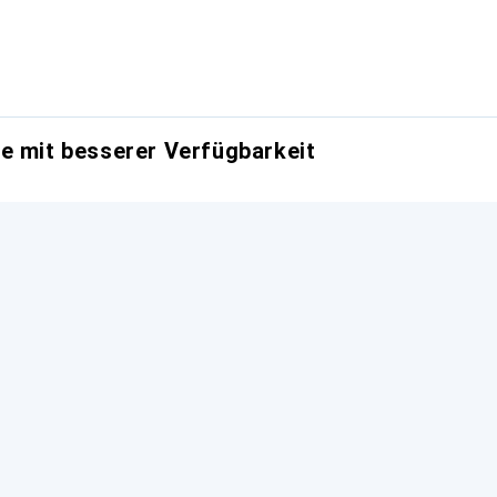
e mit besserer Verfügbarkeit