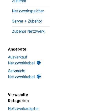
Zubehör
Netzwerkspeicher
Server + Zubehör
Zubehör Netzwerk
Angebote
Ausverkauf
Netzwerkkabel
Gebraucht
Netzwerkkabel
Verwandte
Kategorien
Netzwerkadapter