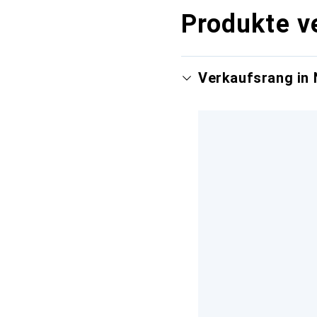
Produkte v
Verkaufsrang in