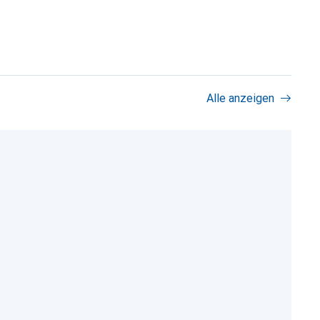
Alle anzeigen