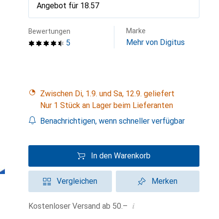
Angebot für
CHF
18.57
Marke
Bewertungen
Mehr von Digitus
5
Zwischen Di, 1.9. und Sa, 12.9. geliefert
Nur 1 Stück an Lager beim Lieferanten
Benachrichtigen, wenn schneller verfügbar
In den Warenkorb
Vergleichen
Merken
i
Kostenloser Versand ab 50.–