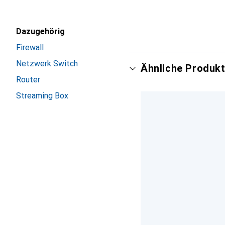
Dazugehörig
Firewall
Netzwerk Switch
Ähnliche Produkt
Router
Streaming Box