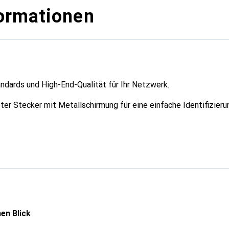
ormationen
ndards und High-End-Qualität für Ihr Netzwerk.
ter Stecker mit Metallschirmung für eine einfache Identifizieru
en Blick