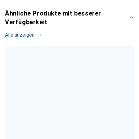
Ähnliche Produkte mit besserer
Verfügbarkeit
Alle anzeigen