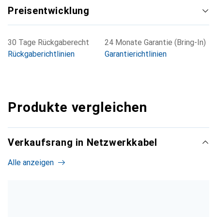
Preisentwicklung
30 Tage Rückgaberecht
24 Monate Garantie (Bring-In)
Rückgaberichtlinien
Garantierichtlinien
Produkte vergleichen
Verkaufsrang in Netzwerkkabel
Alle anzeigen