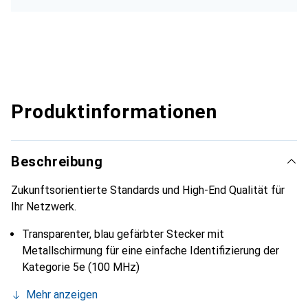
Produktinformationen
Beschreibung
Zukunftsorientierte Standards und High-End Qualität für
Ihr Netzwerk.
Transparenter, blau gefärbter Stecker mit
Metallschirmung für eine einfache Identifizierung der
Kategorie 5e (100 MHz)
Mehr anzeigen