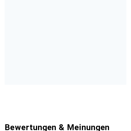
Bewertungen & Meinungen