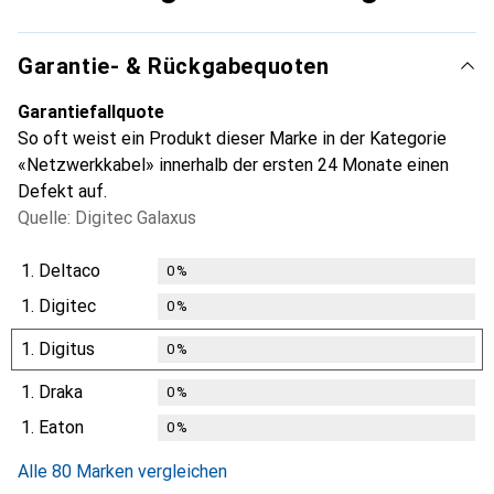
Garantie- & Rückgabequoten
Garantiefallquote
So oft weist ein Produkt dieser Marke in der Kategorie
«Netzwerkkabel» innerhalb der ersten 24 Monate einen
Defekt auf.
Quelle: Digitec Galaxus
1.
Deltaco
0
%
1.
Digitec
0
%
1.
Digitus
0
%
1.
Draka
0
%
1.
Eaton
0
%
Alle 80 Marken vergleichen