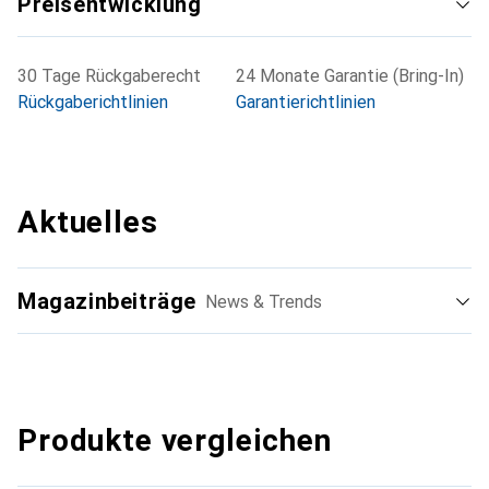
Preisentwicklung
30 Tage Rückgaberecht
24 Monate Garantie (Bring-In)
Rückgaberichtlinien
Garantierichtlinien
Aktuelles
Magazinbeiträge
News & Trends
Produkte vergleichen