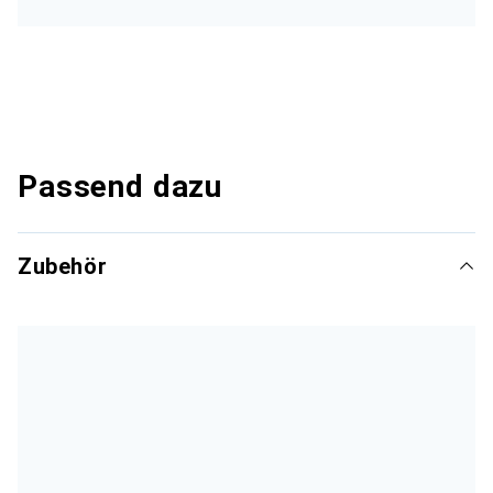
Passend dazu
Zubehör