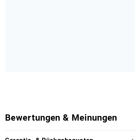
Bewertungen & Meinungen