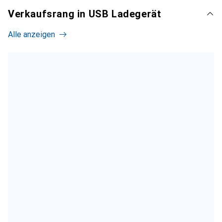
Verkaufsrang in USB Ladegerät
Alle anzeigen