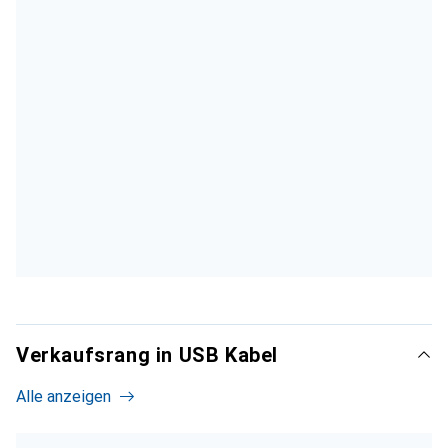
Verkaufsrang in USB Kabel
Alle anzeigen