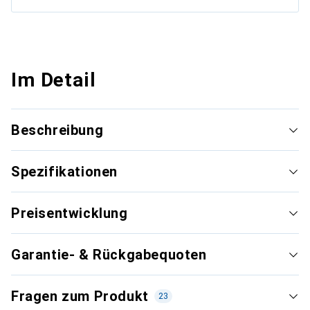
Im Detail
Beschreibung
Spezifikationen
Preisentwicklung
Garantie- & Rückgabequoten
Fragen zum Produkt
23