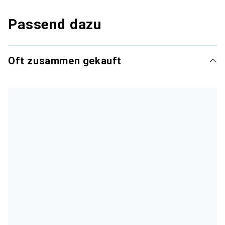
Passend dazu
Oft zusammen gekauft