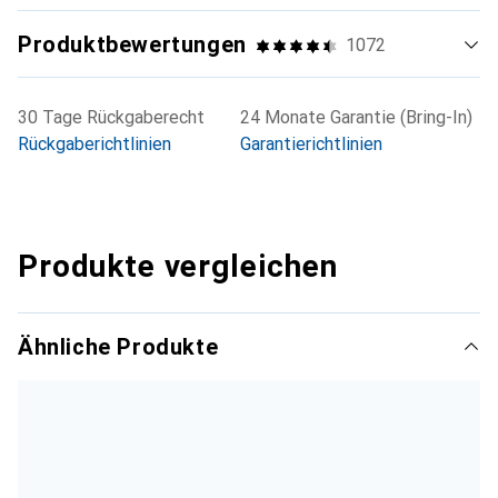
Produktbewertungen
1072
30 Tage Rückgaberecht
24 Monate Garantie (Bring-In)
Rückgaberichtlinien
Garantierichtlinien
Produkte vergleichen
Ähnliche Produkte