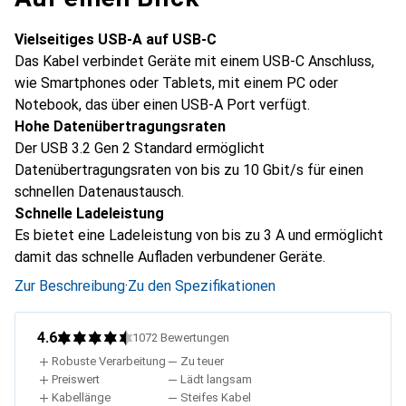
Vielseitiges USB-A auf USB-C
Das Kabel verbindet Geräte mit einem USB-C Anschluss,
wie Smartphones oder Tablets, mit einem PC oder
Notebook, das über einen USB-A Port verfügt.
Hohe Datenübertragungsraten
Der USB 3.2 Gen 2 Standard ermöglicht
Datenübertragungsraten von bis zu 10 Gbit/s für einen
schnellen Datenaustausch.
Schnelle Ladeleistung
Es bietet eine Ladeleistung von bis zu 3 A und ermöglicht
damit das schnelle Aufladen verbundener Geräte.
Zur Beschreibung
·
Zu den Spezifikationen
4.6
1072
Bewertungen
Robuste Verarbeitung
Zu teuer
Preiswert
Lädt langsam
Kabellänge
Steifes Kabel