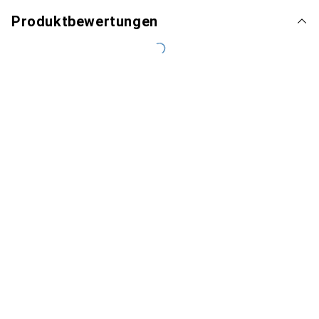
Produktbewertungen