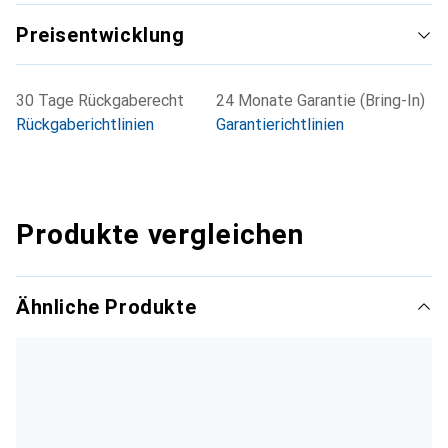
Preisentwicklung
30 Tage Rückgaberecht
24 Monate Garantie (Bring-In)
Rückgaberichtlinien
Garantierichtlinien
Produkte vergleichen
Ähnliche Produkte