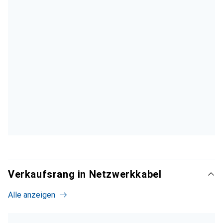
Verkaufsrang in Netzwerkkabel
Alle anzeigen