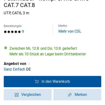
CAT.7 CAT.8
UTP, CAT6, 3 m
Marke
Bewertungen
Mehr von CSL
9
Zwischen Mi, 12.8. und Do, 13.8. geliefert
Mehr als 10 Stück an Lager beim Drittanbieter
i
Angebot von
Ganz Einfach
DE
In den Warenkorb
Vergleichen
Merken