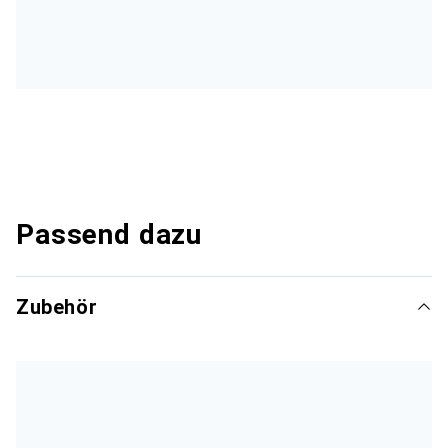
Passend dazu
Zubehör