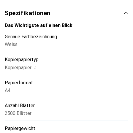
Spezifikationen
Das Wichtigste auf einen Blick
Genaue Farbbezeichnung
Weiss
Kopierpapiertyp
i
Kopierpapier
Papierformat
A4
Anzahl Blätter
2500 Blätter
Papiergewicht