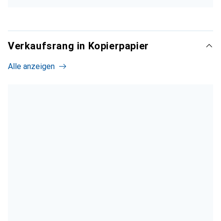
Verkaufsrang in Kopierpapier
Alle anzeigen