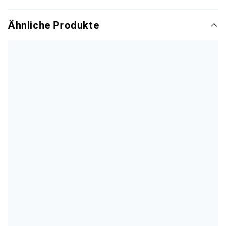
Ähnliche Produkte