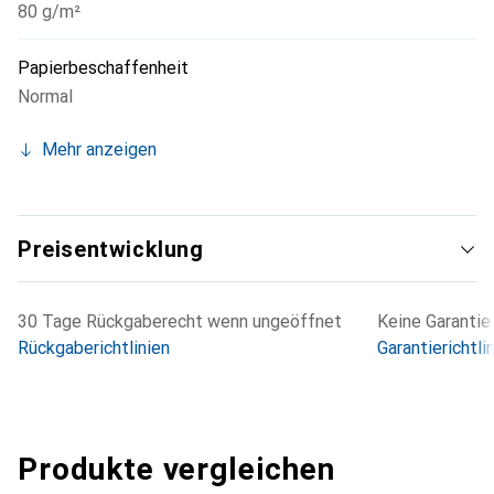
80 g/m²
Papierbeschaffenheit
Normal
Mehr anzeigen
Preisentwicklung
30 Tage Rückgaberecht wenn ungeöffnet
Keine Garantie
Rückgaberichtlinien
Garantierichtli
Produkte vergleichen