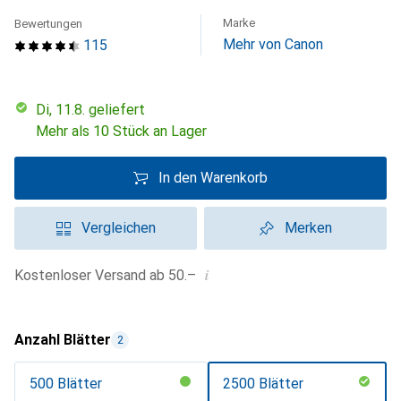
Marke
Bewertungen
Mehr von Canon
115
Di, 11.8. geliefert
Mehr als 10 Stück an Lager
In den Warenkorb
Vergleichen
Merken
i
Kostenloser Versand ab 50.–
Anzahl Blätter
2
500 Blätter
2500 Blätter