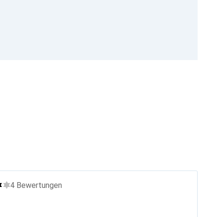
4
Bewertungen