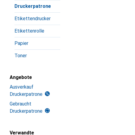
Druckerpatrone
Etikettendrucker
Etikettenrolle
Papier
Toner
Angebote
Ausverkauf
Druckerpatrone
Gebraucht
Druckerpatrone
Verwandte