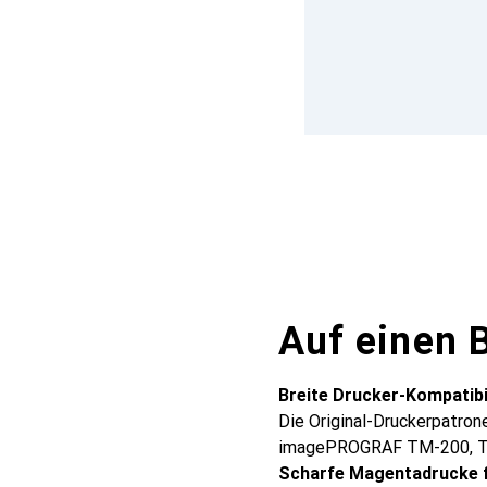
Auf einen B
Breite Drucker-Kompatibi
Die Original-Druckerpatron
imagePROGRAF TM-200, T
Scharfe Magentadrucke 