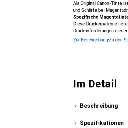
Als Original Canon-Tinte is
und Schärfe bei Magentad
Spezifische Magentatinte
Diese Druckerpatrone liefer
Druckanforderungen dieser 
Zur Beschreibung
·
Zu den Sp
Im Detail
Beschreibung
Spezifikationen