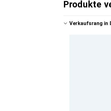
Produkte v
Verkaufsrang in