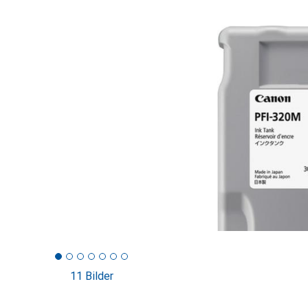
11 Bilder