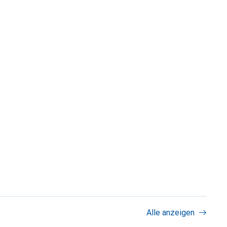
Alle anzeigen