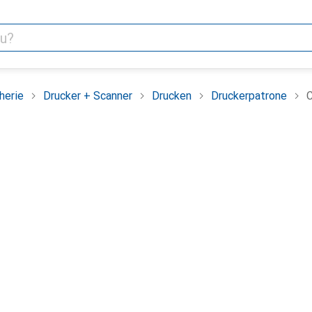
herie
Drucker + Scanner
Drucken
Druckerpatrone