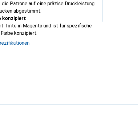
t die Patrone auf eine präzise Druckleistung
rucken abgestimmt.
 konzipiert
t Tinte in Magenta und ist für spezifische
Farbe konzipiert.
ezifikationen