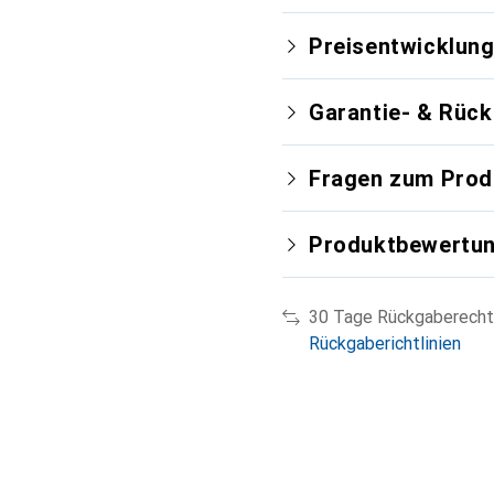
Preisentwicklun
Garantie- & Rüc
Fragen zum Prod
Produktbewertu
30 Tage Rückgaberecht
Rückgaberichtlinien