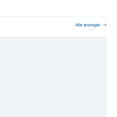
Alle anzeigen