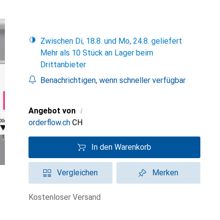
Zwischen Di, 18.8. und Mo, 24.8. geliefert
Mehr als 10 Stück an Lager beim
Drittanbieter
Benachrichtigen, wenn schneller verfügbar
i
Angebot von
orderflow.ch
CH
In den Warenkorb
Vergleichen
Merken
kostenloser Versand