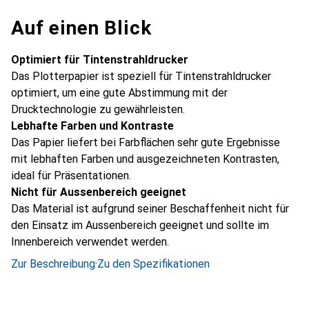
Auf einen Blick
Optimiert für Tintenstrahldrucker
Das Plotterpapier ist speziell für Tintenstrahldrucker
optimiert, um eine gute Abstimmung mit der
Drucktechnologie zu gewährleisten.
Lebhafte Farben und Kontraste
Das Papier liefert bei Farbflächen sehr gute Ergebnisse
mit lebhaften Farben und ausgezeichneten Kontrasten,
ideal für Präsentationen.
Nicht für Aussenbereich geeignet
Das Material ist aufgrund seiner Beschaffenheit nicht für
den Einsatz im Aussenbereich geeignet und sollte im
Innenbereich verwendet werden.
Zur Beschreibung
·
Zu den Spezifikationen