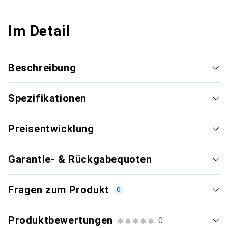
Im Detail
Beschreibung
Spezifikationen
Preisentwicklung
Garantie- & Rückgabequoten
Fragen zum Produkt
0
Produktbewertungen
0