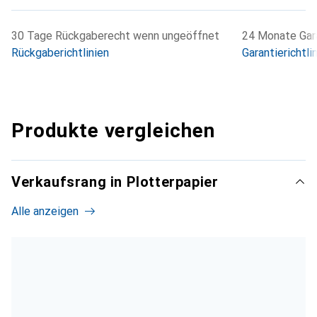
30 Tage Rückgaberecht wenn ungeöffnet
24 Monate Gara
Rückgaberichtlinien
Garantierichtli
Produkte vergleichen
Verkaufsrang in Plotterpapier
Alle anzeigen