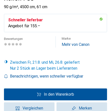
90 g/m², 4500 cm, 61 cm
Schneller lieferbar
Angebot für
CHF
155.–
Marke
Bewertungen
Mehr von Canon
Zwischen Fr, 21.8. und Mi, 26.8. geliefert
Nur 2 Stück an Lager beim Lieferanten
Benachrichtigen, wenn schneller verfügbar
In den Warenkorb
Vergleichen
Merken