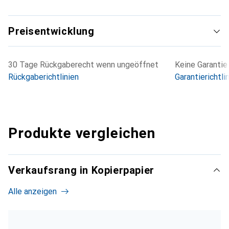
Preisentwicklung
30 Tage Rückgaberecht wenn ungeöffnet
Keine Garantie
Rückgaberichtlinien
Garantierichtli
Produkte vergleichen
Verkaufsrang in Kopierpapier
Alle anzeigen