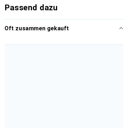
Passend dazu
Oft zusammen gekauft