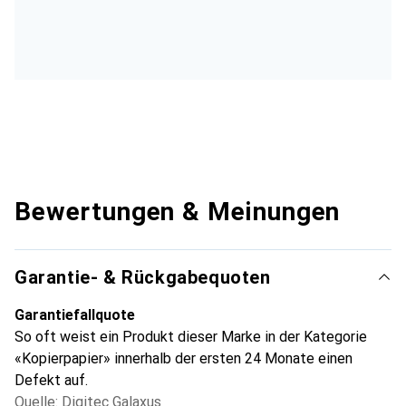
Bewertungen & Meinungen
Garantie- & Rückgabequoten
Garantiefallquote
So oft weist ein Produkt dieser Marke in der Kategorie
«Kopierpapier» innerhalb der ersten 24 Monate einen
Defekt auf.
Quelle: Digitec Galaxus