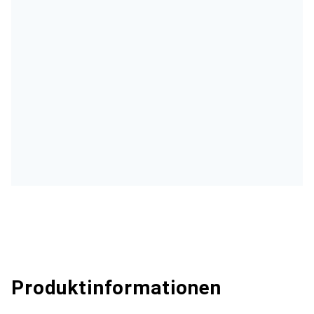
Produktinformationen