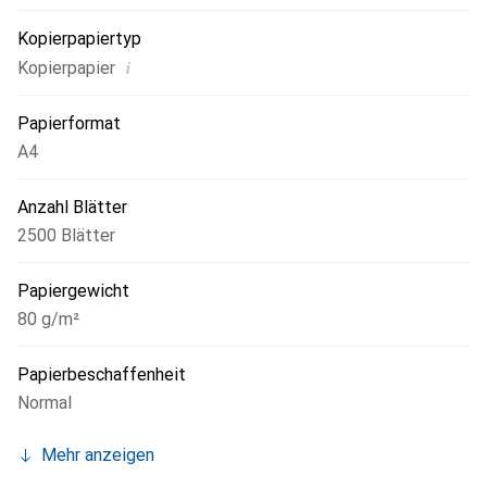
Kopierpapiertyp
i
Kopierpapier
Papierformat
A4
Anzahl Blätter
2500 Blätter
Papiergewicht
80 g/m²
Papierbeschaffenheit
Normal
Mehr anzeigen