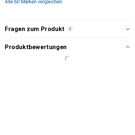
Alle 60 Marken vergleichen
Fragen zum Produkt
2
Produktbewertungen