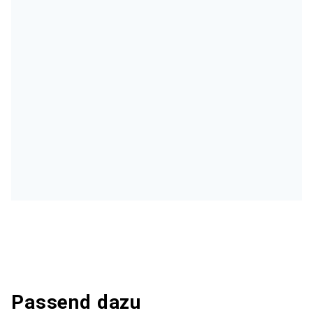
Passend dazu