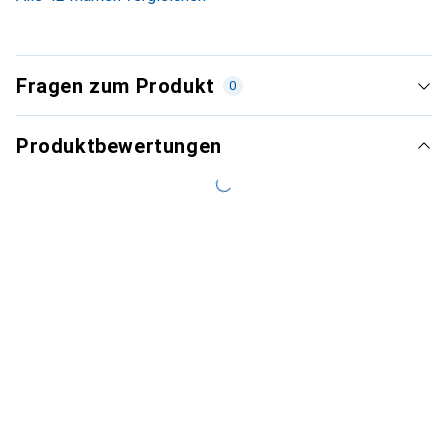
Fragen zum Produkt
0
Produktbewertungen