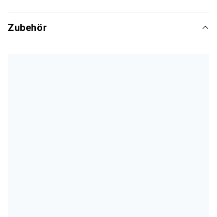
Zubehör