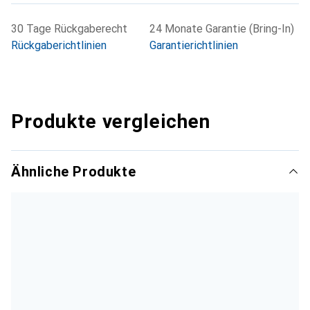
30 Tage Rückgaberecht
24 Monate Garantie (Bring-In)
Rückgaberichtlinien
Garantierichtlinien
Produkte vergleichen
Ähnliche Produkte