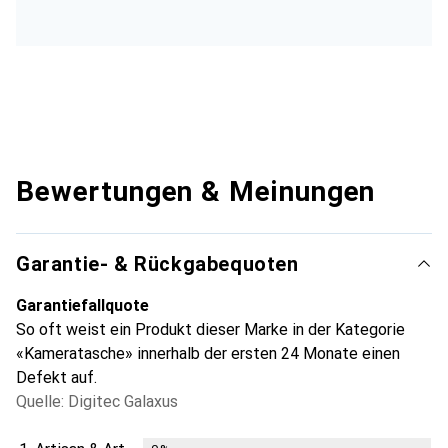
Bewertungen & Meinungen
Garantie- & Rückgabequoten
Garantiefallquote
So oft weist ein Produkt dieser Marke in der Kategorie
«Kameratasche» innerhalb der ersten 24 Monate einen
Defekt auf.
Quelle: Digitec Galaxus