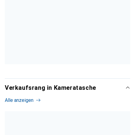
Verkaufsrang in Kameratasche
Alle anzeigen