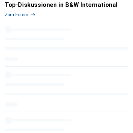
Top-Diskussionen in B&W International
Zum Forum