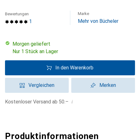
Marke
Bewertungen
Mehr von Bücheler
1
morgen geliefert
Nur 1 Stück an Lager
In den Warenkorb
Vergleichen
Merken
i
Kostenloser Versand ab 50.–
Produktinformationen