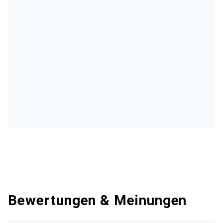
Bewertungen & Meinungen