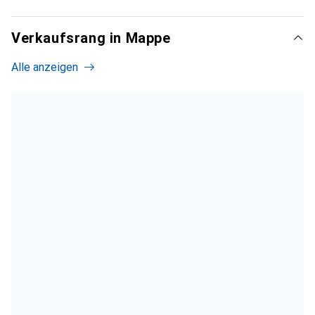
Verkaufsrang in Mappe
Alle anzeigen