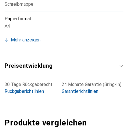
Schreibmappe
Papierformat
A4
Mehr anzeigen
Preisentwicklung
30 Tage Rückgaberecht
24 Monate Garantie (Bring-In)
Rückgaberichtlinien
Garantierichtlinien
Produkte vergleichen