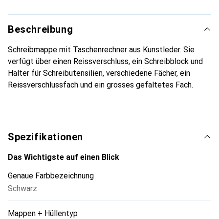
Beschreibung
Schreibmappe mit Taschenrechner aus Kunstleder. Sie
verfügt über einen Reissverschluss, ein Schreibblock und
Halter für Schreibutensilien, verschiedene Fächer, ein
Reissverschlussfach und ein grosses gefaltetes Fach.
Spezifikationen
Das Wichtigste auf einen Blick
Genaue Farbbezeichnung
Schwarz
Mappen + Hüllentyp