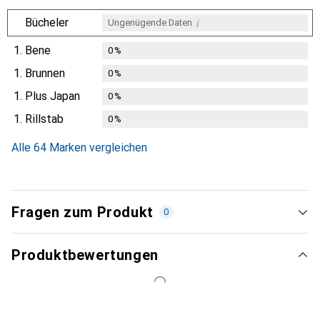
i
Bücheler
Ungenügende Daten
1.
Bene
0
%
1.
Brunnen
0
%
1.
Plus Japan
0
%
1.
Rillstab
0
%
Alle 64 Marken vergleichen
Fragen zum Produkt
0
Produktbewertungen