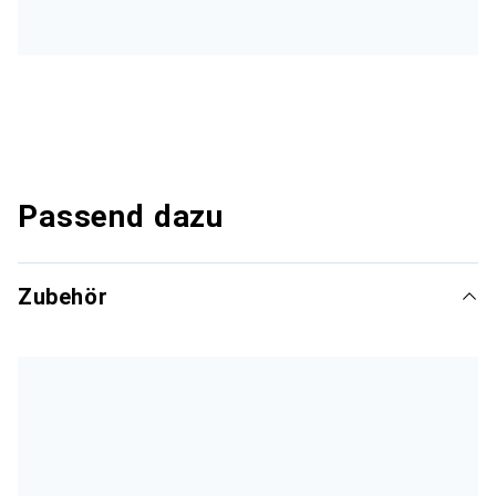
Passend dazu
Zubehör