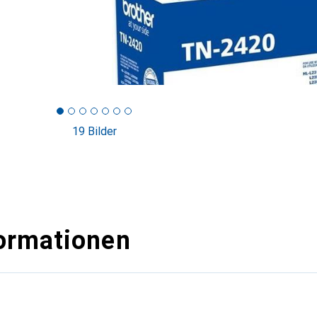
19 Bilder
ormationen