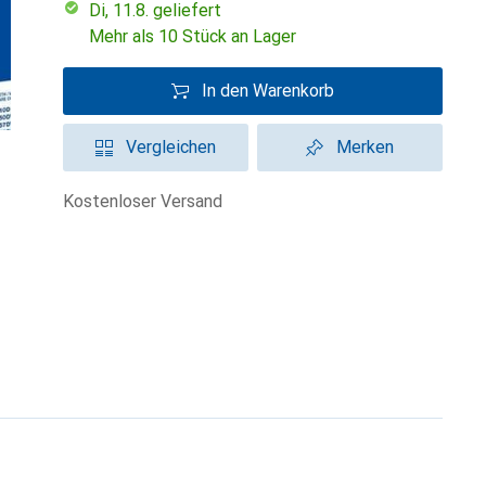
Di, 11.8. geliefert
Mehr als 10 Stück an Lager
In den Warenkorb
Vergleichen
Merken
kostenloser Versand