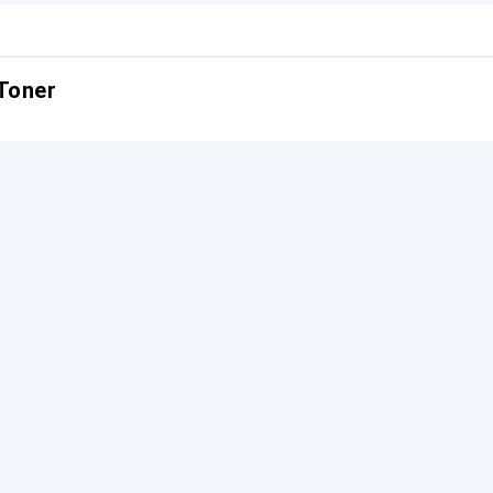
Toner