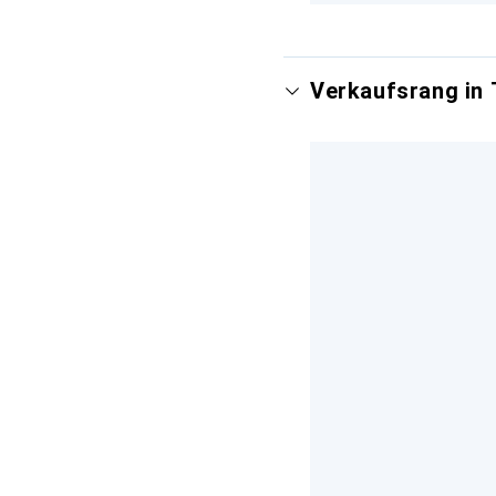
Verkaufsrang in 