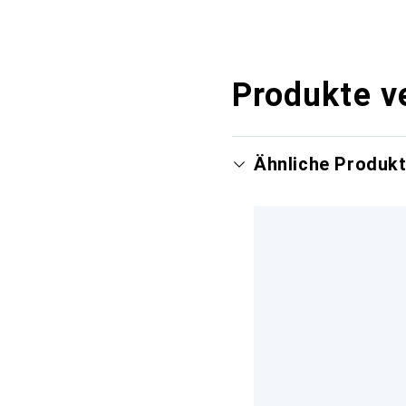
Produkte v
Ähnliche Produk