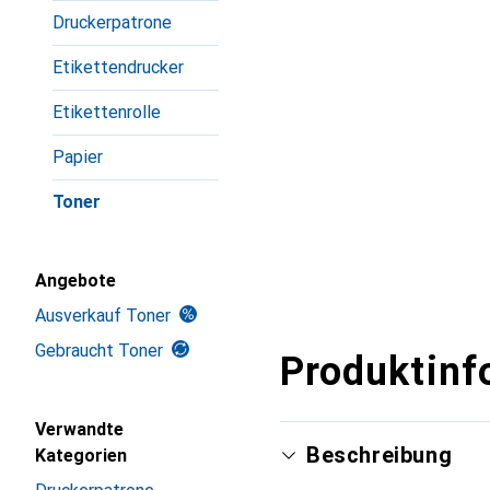
Druckerpatrone
Etikettendrucker
Etikettenrolle
Papier
Toner
Angebote
Ausverkauf Toner
Gebraucht Toner
Produktinf
Verwandte
Beschreibung
Kategorien