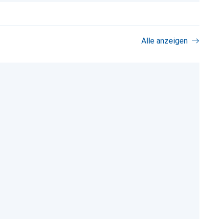
Alle anzeigen