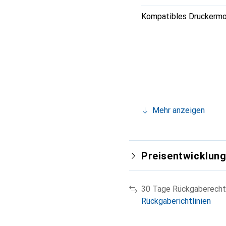
Kompatibles Druckermo
Mehr anzeigen
Preisentwicklun
30 Tage Rückgaberecht
Rückgaberichtlinien