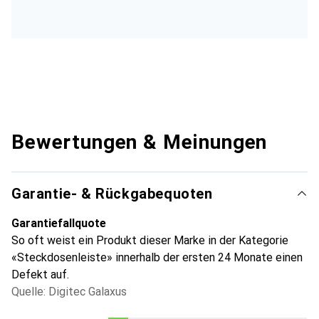
Bewertungen & Meinungen
Garantie- & Rückgabequoten
Garantiefallquote
So oft weist ein Produkt dieser Marke in der Kategorie
«Steckdosenleiste» innerhalb der ersten 24 Monate einen
Defekt auf.
Quelle: Digitec Galaxus