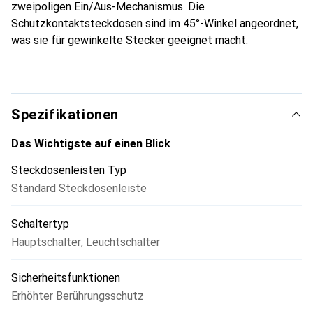
zweipoligen Ein/Aus-Mechanismus. Die
Schutzkontaktsteckdosen sind im 45°-Winkel angeordnet,
was sie für gewinkelte Stecker geeignet macht.
Spezifikationen
Das Wichtigste auf einen Blick
Steckdosenleisten Typ
Standard Steckdosenleiste
Schaltertyp
Hauptschalter
,
Leuchtschalter
Sicherheitsfunktionen
Erhöhter Berührungsschutz