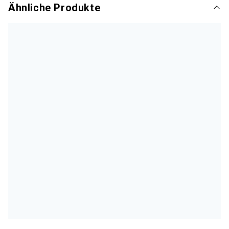
Ähnliche Produkte