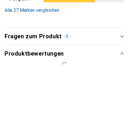
Alle 27 Marken vergleichen
Fragen zum Produkt
3
Produktbewertungen