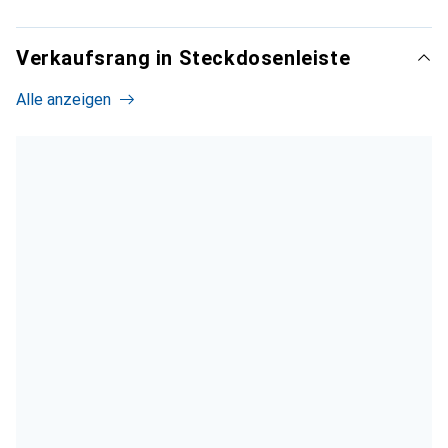
Verkaufsrang in Steckdosenleiste
Alle anzeigen