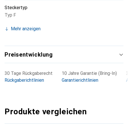
Steckertyp
Typ F
Mehr anzeigen
Preisentwicklung
30 Tage Rückgaberecht
10 Jahre Garantie (Bring-In)
Rückgaberichtlinien
Garantierichtlinien
Produkte vergleichen