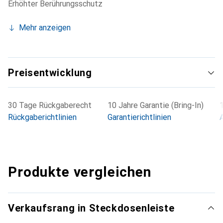
Erhöhter Berührungsschutz
Mehr anzeigen
Preisentwicklung
30 Tage Rückgaberecht
10 Jahre Garantie (Bring-In)
Rückgaberichtlinien
Garantierichtlinien
Produkte vergleichen
Verkaufsrang in Steckdosenleiste