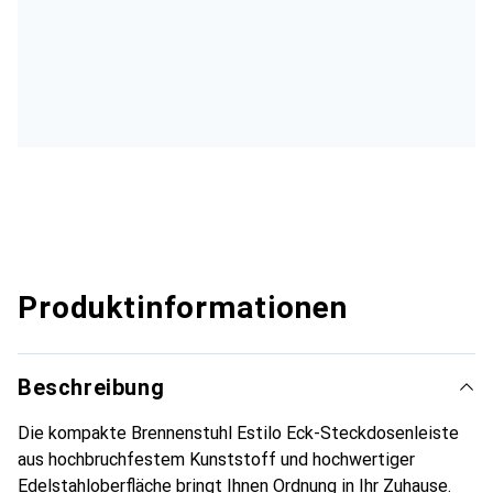
Produktinformationen
Beschreibung
Die kompakte Brennenstuhl Estilo Eck-Steckdosenleiste
aus hochbruchfestem Kunststoff und hochwertiger
Edelstahloberfläche bringt Ihnen Ordnung in Ihr Zuhause.