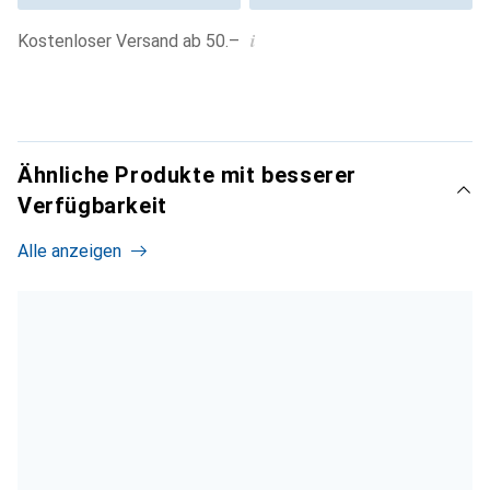
i
Kostenloser Versand ab 50.–
Ähnliche Produkte mit besserer
Verfügbarkeit
Alle anzeigen