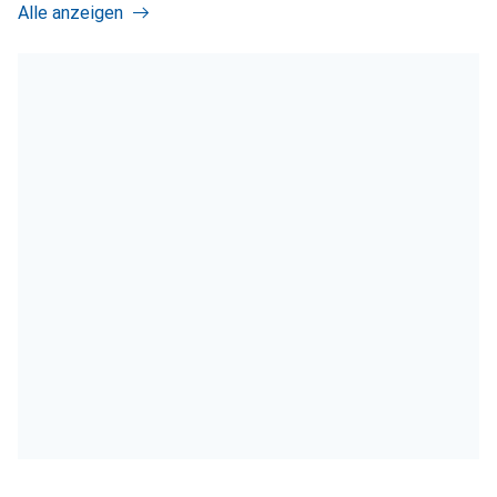
Alle anzeigen