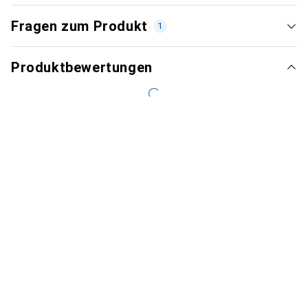
Fragen zum Produkt
1
Produktbewertungen