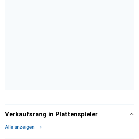
Verkaufsrang in Plattenspieler
Alle anzeigen