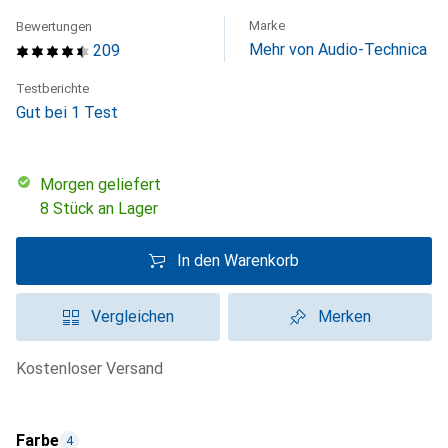
Marke
Bewertungen
Mehr von Audio-Technica
209
Testberichte
Gut bei 1 Test
morgen geliefert
8 Stück an Lager
In den Warenkorb
Vergleichen
Merken
kostenloser Versand
Farbe
4