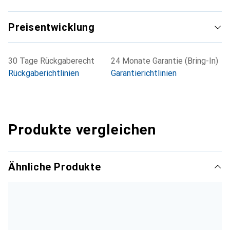
Preisentwicklung
30 Tage Rückgaberecht
24 Monate Garantie (Bring-In)
Rückgaberichtlinien
Garantierichtlinien
Produkte vergleichen
Ähnliche Produkte