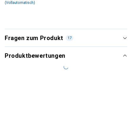
(Vollautomatisch)
Fragen zum Produkt
17
Produktbewertungen