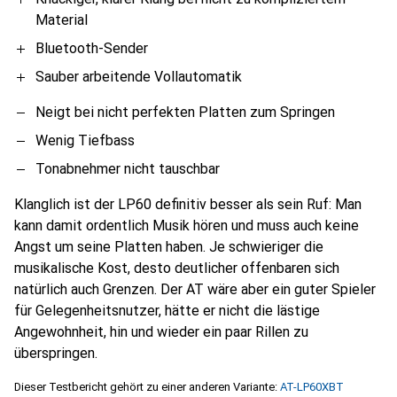
Material
Bluetooth-Sender
Sauber arbeitende Vollautomatik
Neigt bei nicht perfekten Platten zum Springen
Wenig Tiefbass
Tonabnehmer nicht tauschbar
Klanglich ist der LP60 definitiv besser als sein Ruf: Man
kann damit ordentlich Musik hören und muss auch keine
Angst um seine Platten haben. Je schwieriger die
musikalische Kost, desto deutlicher offenbaren sich
natürlich auch Grenzen. Der AT wäre aber ein guter Spieler
für Gelegenheitsnutzer, hätte er nicht die lästige
Angewohnheit, hin und wieder ein paar Rillen zu
überspringen.
Dieser Testbericht gehört zu einer anderen Variante:
AT-LP60XBT