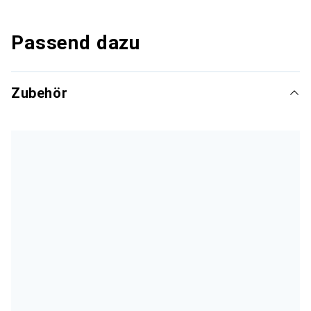
Passend dazu
Zubehör