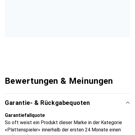
Bewertungen & Meinungen
Garantie- & Rückgabequoten
Garantiefallquote
So oft weist ein Produkt dieser Marke in der Kategorie
«Plattenspieler» innerhalb der ersten 24 Monate einen