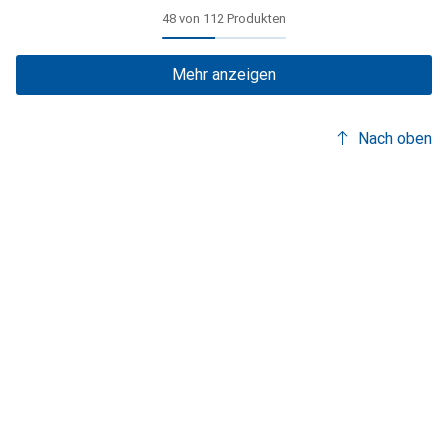
48 von 112 Produkten
Mehr anzeigen
Nach oben