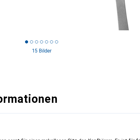
15 Bilder
ormationen