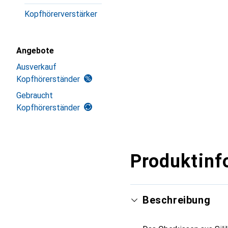
Kopfhörerverstärker
Angebote
Ausverkauf
Kopfhörerständer
Gebraucht
Kopfhörerständer
Produktinf
Beschreibung