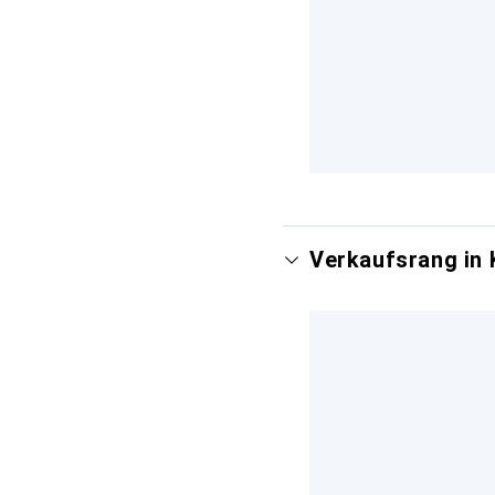
Verkaufsrang in