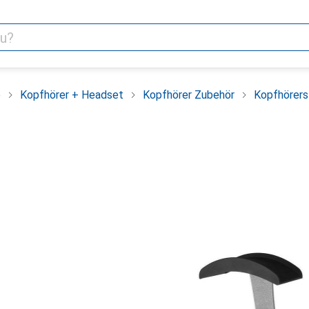
o
Kopfhörer + Headset
Kopfhörer Zubehör
Kopfhörers