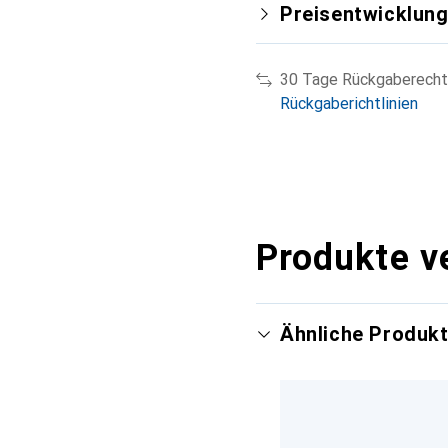
Preisentwicklun
30 Tage Rückgaberecht
Rückgaberichtlinien
Produkte v
Ähnliche Produk