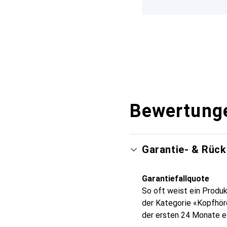
Bewertung
Garantie- & Rüc
Garantiefallquote
So oft weist ein Produk
der Kategorie «Kopfhör
der ersten 24 Monate e