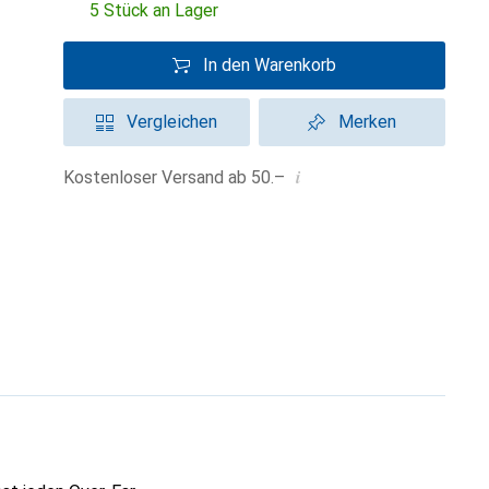
5 Stück an Lager
In den Warenkorb
Vergleichen
Merken
i
Kostenloser Versand ab 50.–