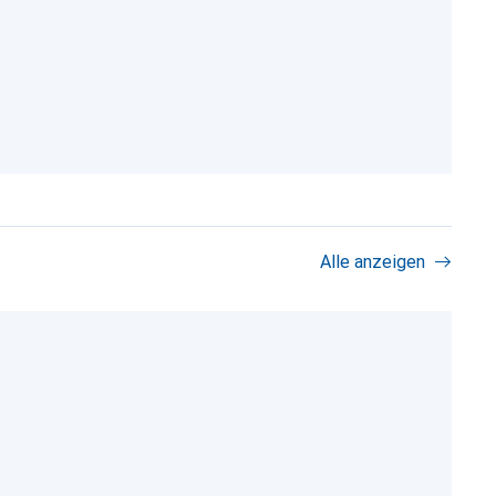
Alle anzeigen