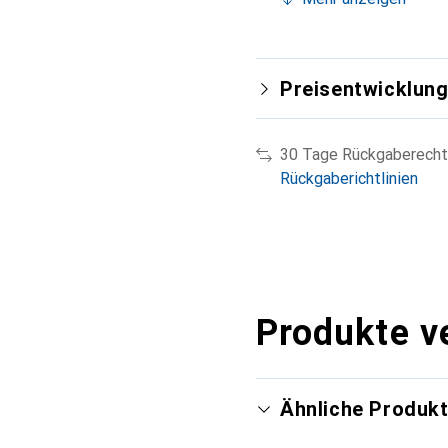
Preisentwicklun
30 Tage Rückgaberecht
Rückgaberichtlinien
Produkte v
Ähnliche Produk