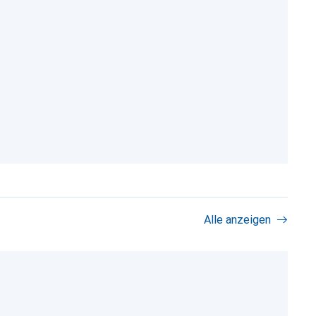
Alle anzeigen