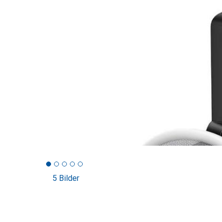
5 Bilder