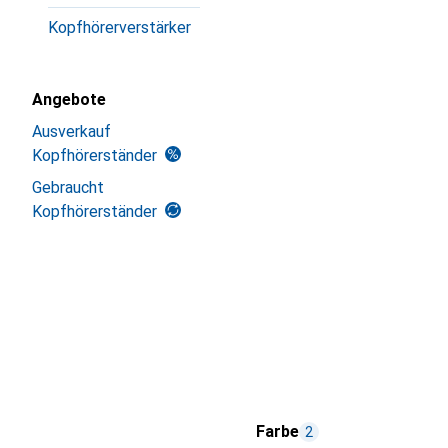
Kopfhörerverstärker
Angebote
Ausverkauf
Kopfhörerständer
Gebraucht
Kopfhörerständer
Farbe
2