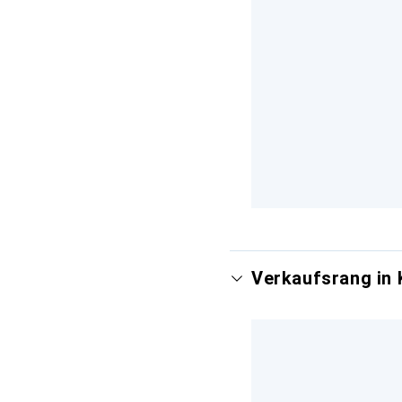
Verkaufsrang in