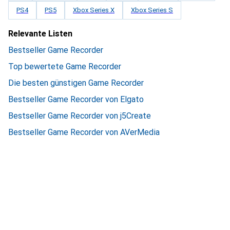
PS4
PS5
Xbox Series X
Xbox Series S
Relevante Listen
Bestseller Game Recorder
Top bewertete Game Recorder
Die besten günstigen Game Recorder
Bestseller Game Recorder von Elgato
Bestseller Game Recorder von j5Create
Bestseller Game Recorder von AVerMedia