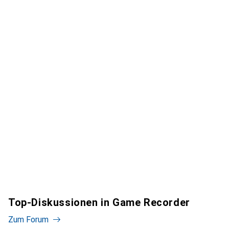
Top-Diskussionen in Game Recorder
Zum Forum