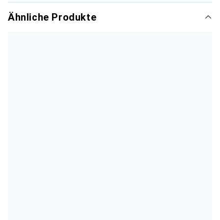
Ähnliche Produkte