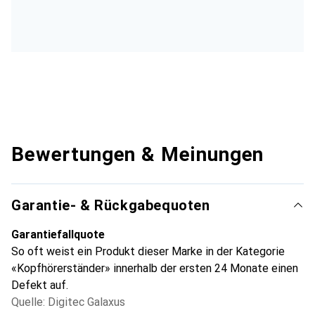
Bewertungen & Meinungen
Garantie- & Rückgabequoten
Garantiefallquote
So oft weist ein Produkt dieser Marke in der Kategorie
«Kopfhörerständer» innerhalb der ersten 24 Monate einen
Defekt auf.
Quelle: Digitec Galaxus