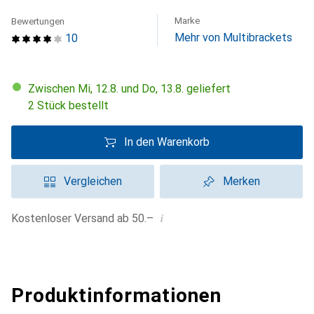
Marke
Bewertungen
Mehr von Multibrackets
10
Zwischen Mi, 12.8. und Do, 13.8. geliefert
2 Stück bestellt
In den Warenkorb
Vergleichen
Merken
i
Kostenloser Versand ab 50.–
Produktinformationen