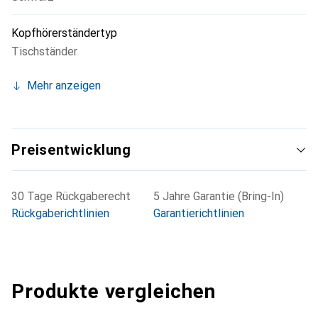
Kopfhörerständertyp
Tischständer
Mehr anzeigen
Preisentwicklung
30 Tage Rückgaberecht
5 Jahre Garantie (Bring-In)
Rückgaberichtlinien
Garantierichtlinien
Produkte vergleichen