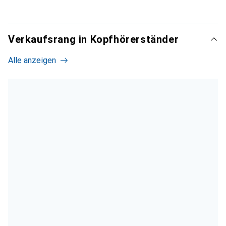
Verkaufsrang in Kopfhörerständer
Alle anzeigen