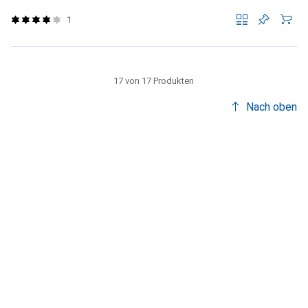
1
17 von 17 Produkten
Nach oben