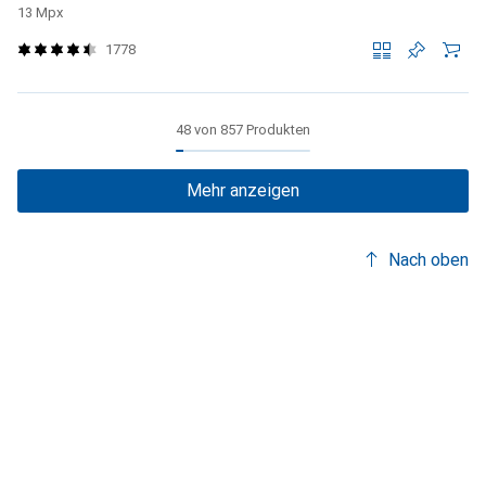
13 Mpx
1778
48 von 857 Produkten
Mehr anzeigen
Nach oben