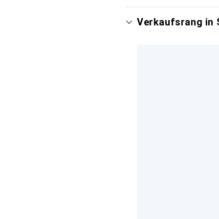
Verkaufsrang in