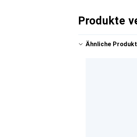
Produkte v
Ähnliche Produk