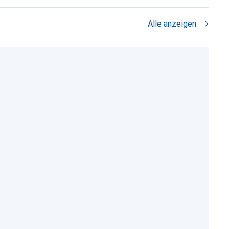
Alle anzeigen