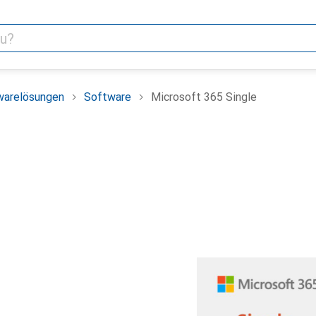
warelösungen
Software
Microsoft 365 Single