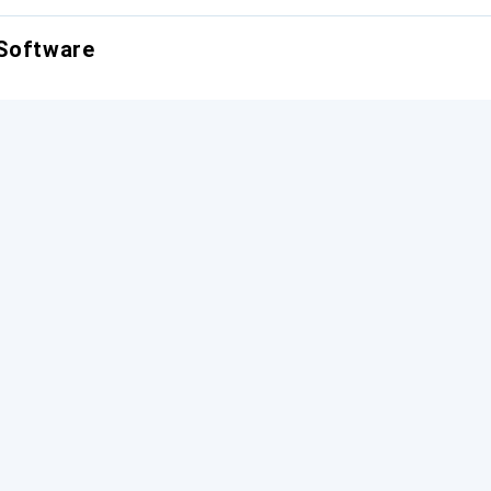
 Software