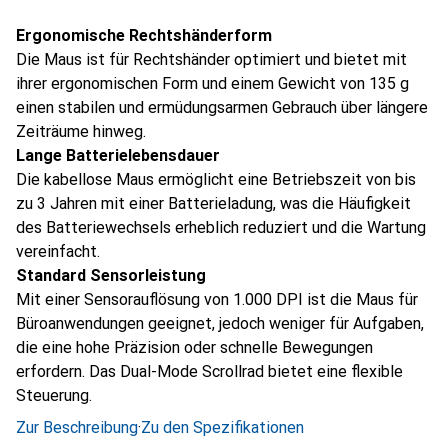
Ergonomische Rechtshänderform
Die Maus ist für Rechtshänder optimiert und bietet mit
ihrer ergonomischen Form und einem Gewicht von 135 g
einen stabilen und ermüdungsarmen Gebrauch über längere
Zeiträume hinweg.
Lange Batterielebensdauer
Die kabellose Maus ermöglicht eine Betriebszeit von bis
zu 3 Jahren mit einer Batterieladung, was die Häufigkeit
des Batteriewechsels erheblich reduziert und die Wartung
vereinfacht.
Standard Sensorleistung
Mit einer Sensorauflösung von 1.000 DPI ist die Maus für
Büroanwendungen geeignet, jedoch weniger für Aufgaben,
die eine hohe Präzision oder schnelle Bewegungen
erfordern. Das Dual-Mode Scrollrad bietet eine flexible
Steuerung.
Zur Beschreibung
·
Zu den Spezifikationen