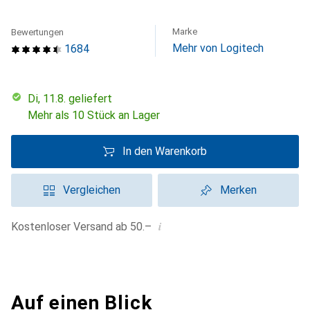
Marke
Bewertungen
Mehr von Logitech
1684
Di, 11.8. geliefert
Mehr als 10 Stück an Lager
In den Warenkorb
Vergleichen
Merken
i
Kostenloser Versand ab 50.–
Auf einen Blick