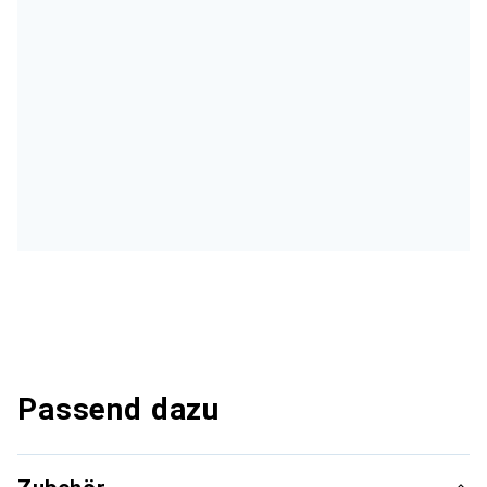
Passend dazu