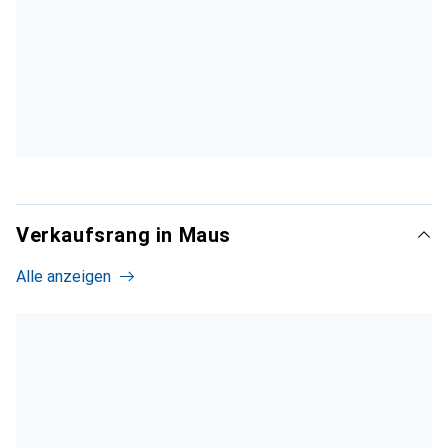
Verkaufsrang in Maus
Alle anzeigen