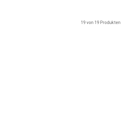
19 von 19 Produkten