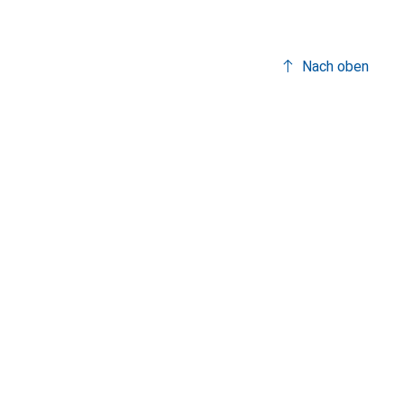
Nach oben