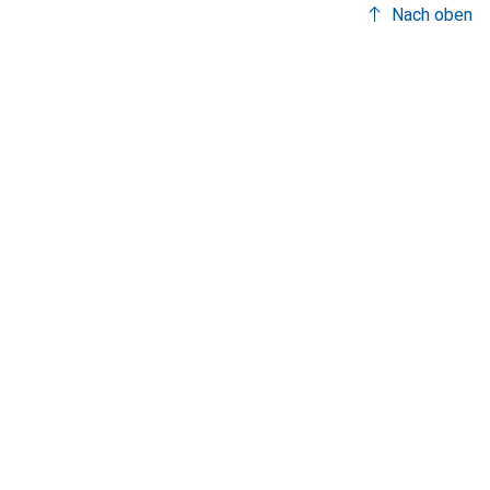
Nach oben