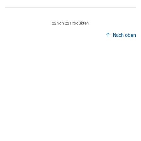
22 von 22 Produkten
Nach oben