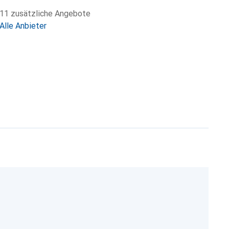
11 zusätzliche Angebote
Alle Anbieter