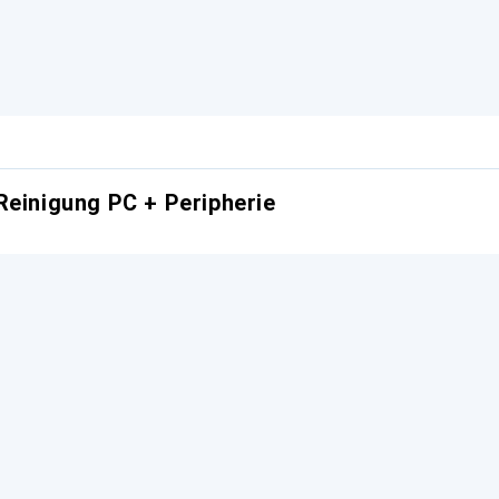
Reinigung PC + Peripherie