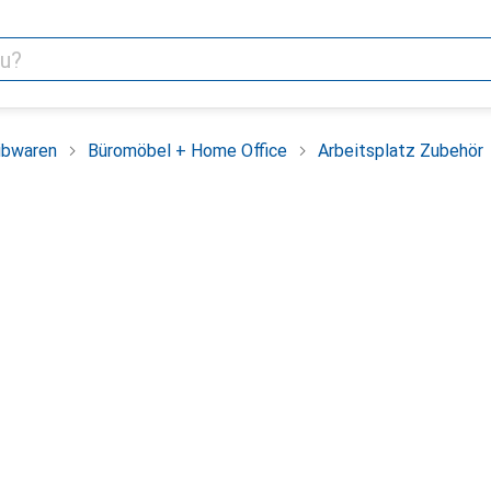
ibwaren
Büromöbel + Home Office
Arbeitsplatz Zubehör