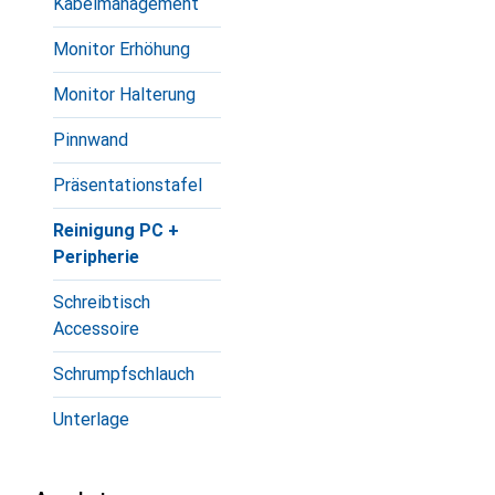
Kabelmanagement
Monitor Erhöhung
Monitor Halterung
Pinnwand
Präsentationstafel
Reinigung PC +
Peripherie
Schreibtisch
Accessoire
Schrumpfschlauch
Unterlage