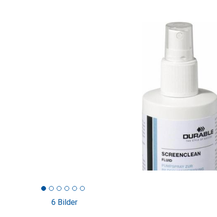
6 Bilder