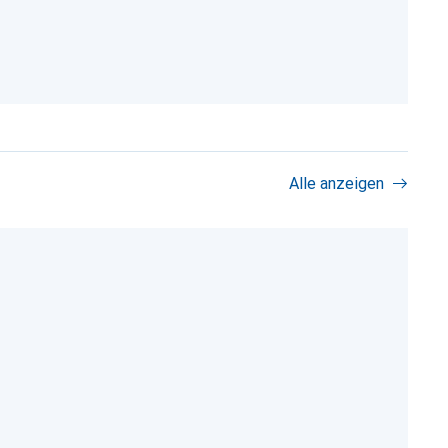
Alle anzeigen