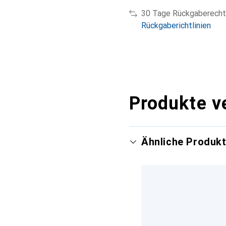
30 Tage Rückgaberecht
Rückgaberichtlinien
Produkte v
Ähnliche Produk