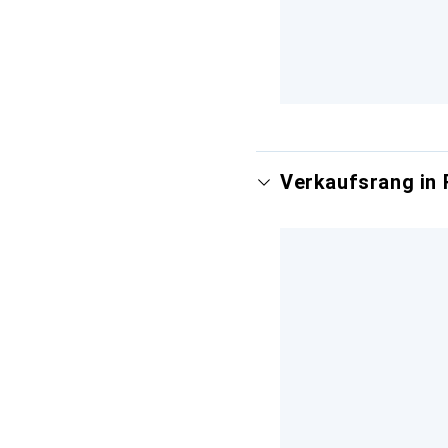
Verkaufsrang in 