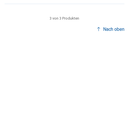
3 von 3 Produkten
Nach oben