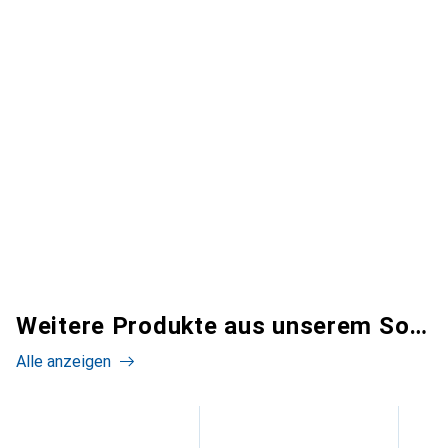
Weitere Produkte aus unserem Sortiment
Alle anzeigen